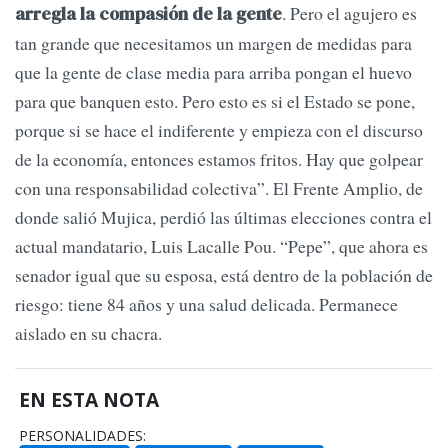
. Pero el agujero es
arregla la compasión de la gente
tan grande que necesitamos un margen de medidas para
que la gente de clase media para arriba pongan el huevo
para que banquen esto. Pero esto es si el Estado se pone,
porque si se hace el indiferente y empieza con el discurso
de la economía, entonces estamos fritos. Hay que golpear
con una responsabilidad colectiva”. El Frente Amplio, de
donde salió Mujica, perdió las últimas elecciones contra el
actual mandatario, Luis Lacalle Pou. “Pepe”, que ahora es
senador igual que su esposa, está dentro de la población de
riesgo: tiene 84 años y una salud delicada. Permanece
aislado en su chacra.
EN ESTA NOTA
PERSONALIDADES: