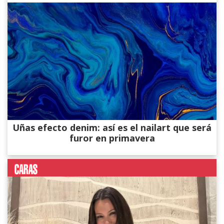
Uñas efecto denim: así es el nailart que será
furor en primavera