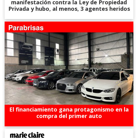
manifestación contra la Ley de Propiedad
Privada y hubo, al menos, 3 agentes heridos
El financiamiento gana protagonismo en la
compra del primer auto