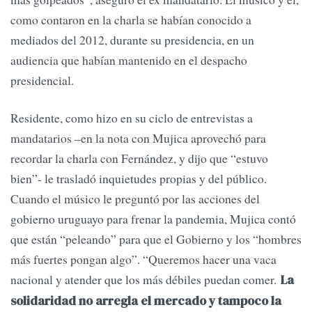
como contaron en la charla se habían conocido a
mediados del 2012, durante su presidencia, en un
audiencia que habían mantenido en el despacho
presidencial.
Residente, como hizo en su ciclo de entrevistas a
mandatarios –en la nota con Mujica aprovechó para
recordar la charla con Fernández, y dijo que “estuvo
bien”- le trasladó inquietudes propias y del público.
Cuando el músico le preguntó por las acciones del
gobierno uruguayo para frenar la pandemia, Mujica contó
que están “peleando” para que el Gobierno y los “hombres
más fuertes pongan algo”. “Queremos hacer una vaca
nacional y atender que los más débiles puedan comer.
La
solidaridad no arregla el mercado y tampoco la