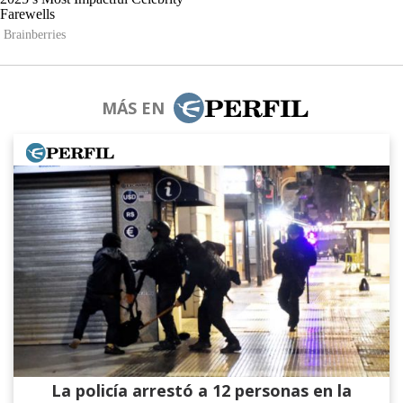
MÁS EN
La policía arrestó a 12 personas en la