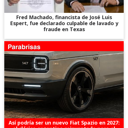
Fred Machado, financista de José Luis
Espert, fue declarado culpable de lavado y
fraude en Texas
Así podría ser un nuevo Fiat Spazio en 2027: