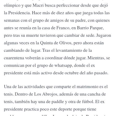
olímpico y que Macri busca perfeccionar desde que dejó
la Presidencia. Hace más de diez años que juega todas las
semanas con el grupo de amigos de su padre, con quienes
antes se reunía en la casa de Franco, en Barrio Parque,
pero tras su muerte tuvieron que cambiar de sede. Jugaron
algunas veces en la Quinta de Olivos, pero ahora están
cambiando de lugar. Tras el levantamiento de la
cuarentena volverán a coordinar dónde jugar. Mientras, se
comunican por el grupo de whatsapp, donde el ex
presidente está más activo desde octubre del año pasado.
Una de las actividades que comparte el matrimonio es el
tenis. Dentro de Los Abrojos, además de una cancha de
tenis, también hay una de paddle y otra de fútbol. El ex
presidente practica poco este deporte porque tiene