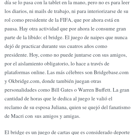
día se lo pasa con la tablet en la mano, pero no es para leer
los diarios, ni mails de trabajo, ni para interiorizarse de su
rol como presidente de la FIFA, que por ahora está en
pausa. Hay otra actividad que por ahora le consume gran
parte de la líbido: el bridge. El juego de naipes que nunca
dejó de practicar durante sus cuatros años como
presidente. Hoy, como no puede juntarse con sus amigos,
por el aislamiento obligatorio, lo hace a través de
plataformas online. Las más célebres son Bridgebase.com
y Okbridge.com, donde también juegan otras
personalidades como Bill Gates o Warren Buffett. La gran
cantidad de horas que le dedica al juego le valió el
reclamo de su esposa Juliana, quien se quejó del fanatismo
de Macri con sus amigos y amigas.
El bridge es un juego de cartas que es considerado deporte