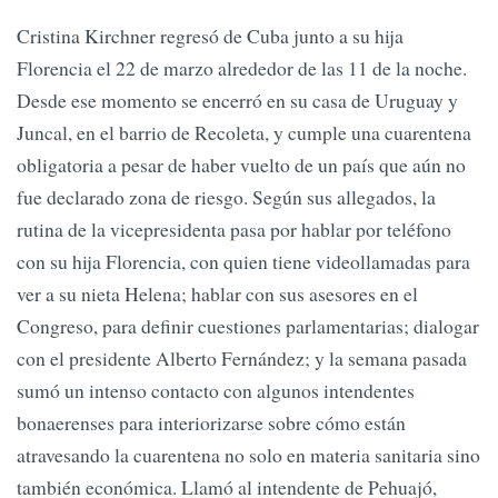
Cristina Kirchner regresó de Cuba junto a su hija
Florencia el 22 de marzo alrededor de las 11 de la noche.
Desde ese momento se encerró en su casa de Uruguay y
Juncal, en el barrio de Recoleta, y cumple una cuarentena
obligatoria a pesar de haber vuelto de un país que aún no
fue declarado zona de riesgo. Según sus allegados, la
rutina de la vicepresidenta pasa por hablar por teléfono
con su hija Florencia, con quien tiene videollamadas para
ver a su nieta Helena; hablar con sus asesores en el
Congreso, para definir cuestiones parlamentarias; dialogar
con el presidente Alberto Fernández; y la semana pasada
sumó un intenso contacto con algunos intendentes
bonaerenses para interiorizarse sobre cómo están
atravesando la cuarentena no solo en materia sanitaria sino
también económica. Llamó al intendente de Pehuajó,