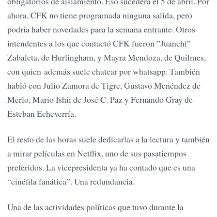
obligatorios de aislamiento. Eso sucederá el 5 de abril. Por
ahora, CFK no tiene programada ninguna salida, pero
podría haber novedades para la semana entrante. Otros
intendentes a los que contactó CFK fueron ”Juanchi”
Zabaleta, de Hurlingham, y Mayra Mendoza, de Quilmes,
con quien además suele chatear por whatsapp. También
habló con Julio Zamora de Tigre, Gustavo Menéndez de
Merlo, Mario Ishii de José C. Paz y Fernando Gray de
Esteban Echeverría.
El resto de las horas suele dedicarlas a la lectura y también
a mirar películas en Netflix, uno de sus pasatiempos
preferidos. La vicepresidenta ya ha contado que es una
“cinéfila fanática”. Una redundancia.
Una de las actividades políticas que tuvo durante la