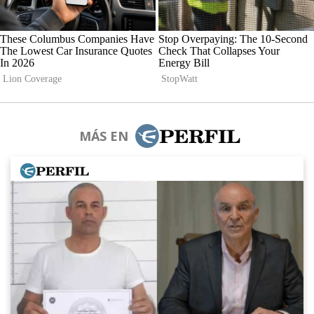
MÁS EN