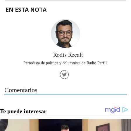
EN ESTA NOTA
Rodis Recalt
Periodista de política y columnista de Radio Perfil.
Comentarios