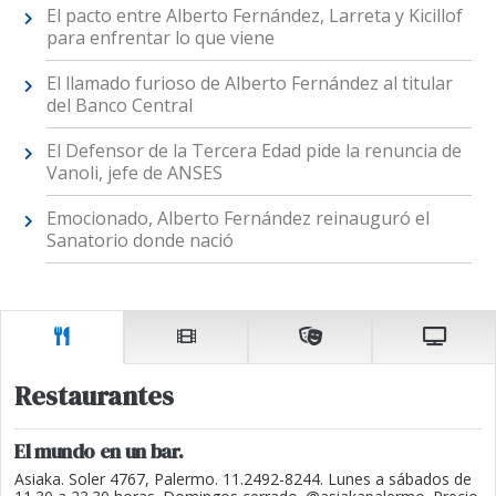
El pacto entre Alberto Fernández, Larreta y Kicillof
para enfrentar lo que viene
El llamado furioso de Alberto Fernández al titular
del Banco Central
El Defensor de la Tercera Edad pide la renuncia de
Vanoli, jefe de ANSES
Emocionado, Alberto Fernández reinauguró el
Sanatorio donde nació
Restaurantes
El mundo en un bar.
Asiaka. Soler 4767, Palermo. 11.2492-8244. Lunes a sábados de