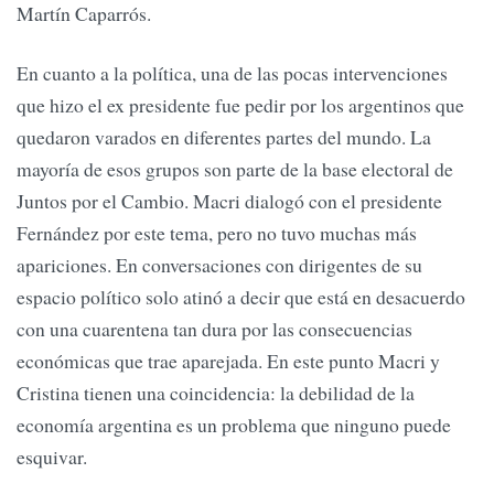
Martín Caparrós.
En cuanto a la política, una de las pocas intervenciones
que hizo el ex presidente fue pedir por los argentinos que
quedaron varados en diferentes partes del mundo. La
mayoría de esos grupos son parte de la base electoral de
Juntos por el Cambio. Macri dialogó con el presidente
Fernández por este tema, pero no tuvo muchas más
apariciones. En conversaciones con dirigentes de su
espacio político solo atinó a decir que está en desacuerdo
con una cuarentena tan dura por las consecuencias
económicas que trae aparejada. En este punto Macri y
Cristina tienen una coincidencia: la debilidad de la
economía argentina es un problema que ninguno puede
esquivar.