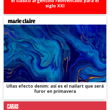
el clásico argentino reinventado para el
siglo XXI
Uñas efecto denim: así es el nailart que será
furor en primavera