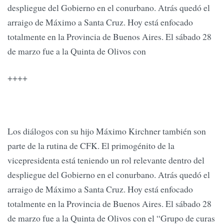
despliegue del Gobierno en el conurbano. Atrás quedó el
arraigo de Máximo a Santa Cruz. Hoy está enfocado
totalmente en la Provincia de Buenos Aires. El sábado 28
de marzo fue a la Quinta de Olivos con
++++
Los diálogos con su hijo Máximo Kirchner también son
parte de la rutina de CFK. El primogénito de la
vicepresidenta está teniendo un rol relevante dentro del
despliegue del Gobierno en el conurbano. Atrás quedó el
arraigo de Máximo a Santa Cruz. Hoy está enfocado
totalmente en la Provincia de Buenos Aires. El sábado 28
de marzo fue a la Quinta de Olivos con el “Grupo de curas