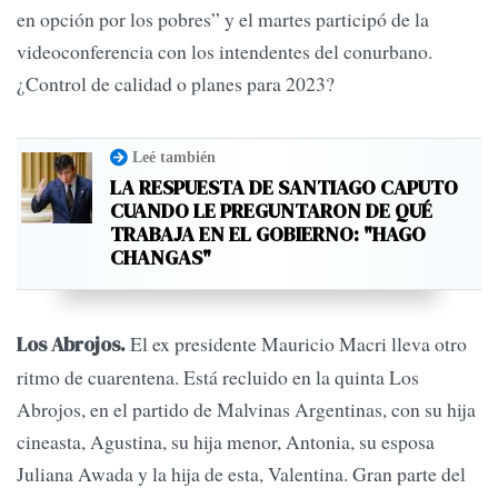
en opción por los pobres” y el martes participó de la
videoconferencia con los intendentes del conurbano.
¿Control de calidad o planes para 2023?
Leé también
LA RESPUESTA DE SANTIAGO CAPUTO
CUANDO LE PREGUNTARON DE QUÉ
TRABAJA EN EL GOBIERNO: "HAGO
CHANGAS"
El ex presidente Mauricio Macri lleva otro
Los Abrojos.
ritmo de cuarentena. Está recluido en la quinta Los
Abrojos, en el partido de Malvinas Argentinas, con su hija
cineasta, Agustina, su hija menor, Antonia, su esposa
Juliana Awada y la hija de esta, Valentina. Gran parte del