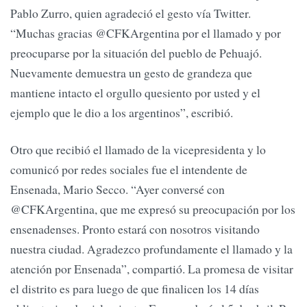
Pablo Zurro, quien agradeció el gesto vía Twitter.
“Muchas gracias @CFKArgentina por el llamado y por
preocuparse por la situación del pueblo de Pehuajó.
Nuevamente demuestra un gesto de grandeza que
mantiene intacto el orgullo quesiento por usted y el
ejemplo que le dio a los argentinos”, escribió.
Otro que recibió el llamado de la vicepresidenta y lo
comunicó por redes sociales fue el intendente de
Ensenada, Mario Secco. “Ayer conversé con
@CFKArgentina, que me expresó su preocupación por los
ensenadenses. Pronto estará con nosotros visitando
nuestra ciudad. Agradezco profundamente el llamado y la
atención por Ensenada”, compartió. La promesa de visitar
el distrito es para luego de que finalicen los 14 días