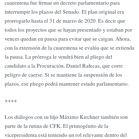
cuarentena fue firmar un decreto parlamentario para
interrumpir los plazos del Senado. El plan original era
prorrogarlo hasta el 31 de marzo de 2020. Es decir que
todos los proyectos que se hayan presentado y estaban por
vencer quedan en pausa para evitar que se caigan. Ahora,
con la extensión de la cuarentena se evalúa que se extienda
la pausa. La prórroga le vendrá bien al pliego del
candidato a la Procuración, Daniel Rafecas, que corre
peligro de caerse. Si se mantiene la suspensión de los
plazos, ese pliego podrá mantener estado parlamentario.
++++
Los diálogos con su hijo Máximo Kirchner también son
parte de la rutina de CFK. El primogénito de la
vicepresidenta está teniendo un rol relevante dentro del