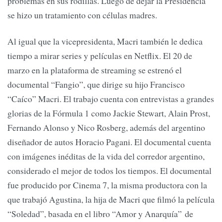
problemas en sus rodillas. Luego de dejar la Presidencia
se hizo un tratamiento con células madres.
Al igual que la vicepresidenta, Macri también le dedica
tiempo a mirar series y películas en Netflix. El 20 de
marzo en la plataforma de streaming se estrenó el
documental “Fangio”, que dirige su hijo Francisco
“Caíco” Macri. El trabajo cuenta con entrevistas a grandes
glorias de la Fórmula 1 como Jackie Stewart, Alain Prost,
Fernando Alonso y Nico Rosberg, además del argentino
diseñador de autos Horacio Pagani. El documental cuenta
con imágenes inéditas de la vida del corredor argentino,
considerado el mejor de todos los tiempos. El documental
fue producido por Cinema 7, la misma productora con la
que trabajó Agustina, la hija de Macri que filmó la película
“Soledad”, basada en el libro “Amor y Anarquía” de