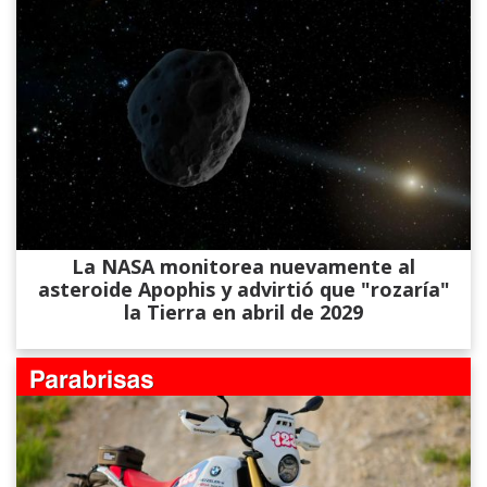
La NASA monitorea nuevamente al
asteroide Apophis y advirtió que "rozaría"
la Tierra en abril de 2029