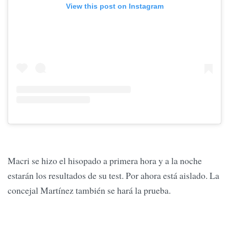
View this post on Instagram
Macri se hizo el hisopado a primera hora y a la noche
estarán los resultados de su test. Por ahora está aislado. La
concejal Martínez también se hará la prueba.