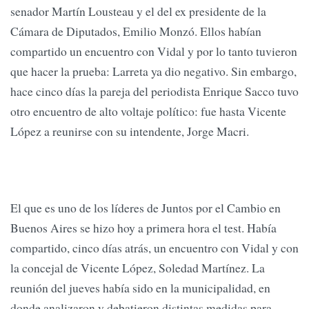
senador Martín Lousteau y el del ex presidente de la
Cámara de Diputados, Emilio Monzó. Ellos habían
compartido un encuentro con Vidal y por lo tanto tuvieron
que hacer la prueba: Larreta ya dio negativo. Sin embargo,
hace cinco días la pareja del periodista Enrique Sacco tuvo
otro encuentro de alto voltaje político: fue hasta Vicente
López a reunirse con su intendente, Jorge Macri.
El que es uno de los líderes de Juntos por el Cambio en
Buenos Aires se hizo hoy a primera hora el test. Había
compartido, cinco días atrás, un encuentro con Vidal y con
la concejal de Vicente López, Soledad Martínez. La
reunión del jueves había sido en la municipalidad, en
donde analizaron y debatieron distintas medidas para