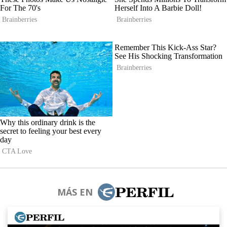
MÁS EN