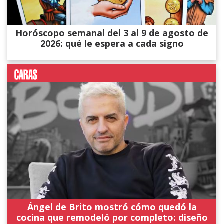
Horóscopo semanal del 3 al 9 de agosto de
2026: qué le espera a cada signo
Ángel de Brito mostró cómo quedó la
cocina que remodeló por completo: diseño