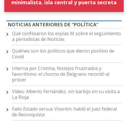
minimalista, isla central y puerta secreta
NOTICIAS ANTERIORES DE "POLÍTICA"
Qué confesaron los espías M sobre el seguimiento
a periodistas de Noticias
Quiénes son los políticos que dieron positivo de
Covid
Interna por Cristina, festejos frustrados y
favoritismo: el chozno de Belgrano recordó al
prócer
Video: Alberto Fernández, sin barbijo en su visita a
La Rioja
Fallo Estado versus Vicentin: habló el juez federal
de Reconquista