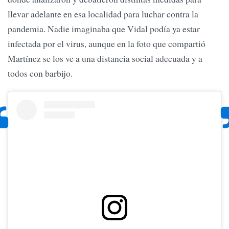
llevar adelante en esa localidad para luchar contra la
pandemia. Nadie imaginaba que Vidal podía ya estar
infectada por el virus, aunque en la foto que compartió
Martínez se los ve a una distancia social adecuada y a
todos con barbijo.