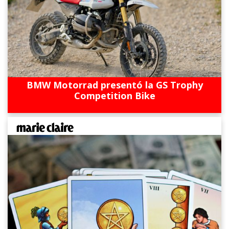
BMW Motorrad presentó la GS Trophy
Competition Bike