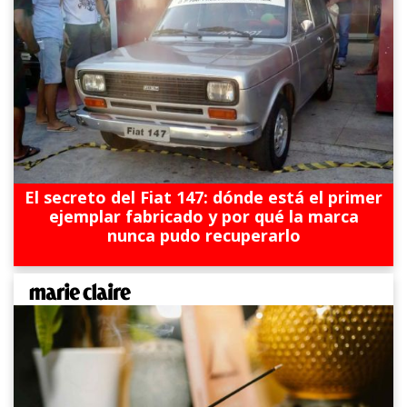
El secreto del Fiat 147: dónde está el primer
ejemplar fabricado y por qué la marca
nunca pudo recuperarlo