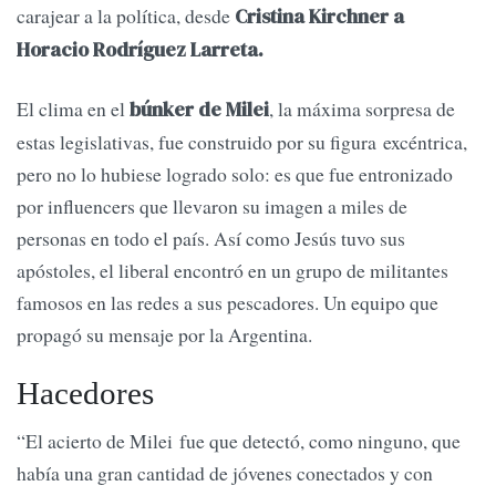
carajear a la política, desde
Cristina Kirchner a
Horacio Rodríguez Larreta.
El clima en el
, la máxima sorpresa de
búnker de Milei
estas legislativas, fue construido por su figura excéntrica,
pero no lo hubiese logrado solo: es que fue entronizado
por influencers que llevaron su imagen a miles de
personas en todo el país. Así como Jesús tuvo sus
apóstoles, el liberal encontró en un grupo de militantes
famosos en las redes a sus pescadores. Un equipo que
propagó su mensaje por la Argentina.
Hacedores
“El acierto de Milei fue que detectó, como ninguno, que
había una gran cantidad de jóvenes conectados y con