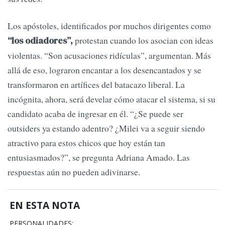
Los apóstoles, identificados por muchos dirigentes como
protestan cuando los asocian con ideas
“los odiadores”,
violentas. “Son acusaciones ridículas”, argumentan. Más
allá de eso, lograron encantar a los desencantados y se
transformaron en artífices del batacazo liberal. La
incógnita, ahora, será develar cómo atacar el sistema, si su
candidato acaba de ingresar en él. “¿Se puede ser
outsiders ya estando adentro? ¿Milei va a seguir siendo
atractivo para estos chicos que hoy están tan
entusiasmados?”, se pregunta Adriana Amado. Las
respuestas aún no pueden adivinarse.
EN ESTA NOTA
PERSONALIDADES: