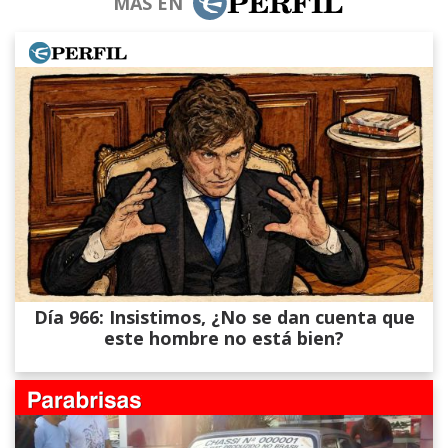
MÁS EN
Día 966: Insistimos, ¿No se dan cuenta que
este hombre no está bien?