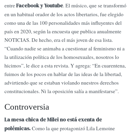
entre
. El músico, que se transformó
Facebook y Youtube
en un habitual orador de los actos libertarios, fue elegido
como una de las 100 personalidades más influyentes del
país en 2020, según la encuesta que publica anualmente
NOTICIAS. De hecho, era el más joven de esa lista.
“Cuando nadie se animaba a cuestionar al feminismo ni a
la utilización política de los homosexuales, nosotros lo
hicimos”, le dice a esta revista. Y agrega: “En cuarentena,
fuimos de los pocos en hablar de las ideas de la libertad,
advirtiendo que se estaban violando nuestros derechos
constitucionales. Ni la oposición salía a manifestarse”.
Controversia
La mesa chica de Milei no está exenta de
Como la que protagonizó Lila Lemoine
polémicas.