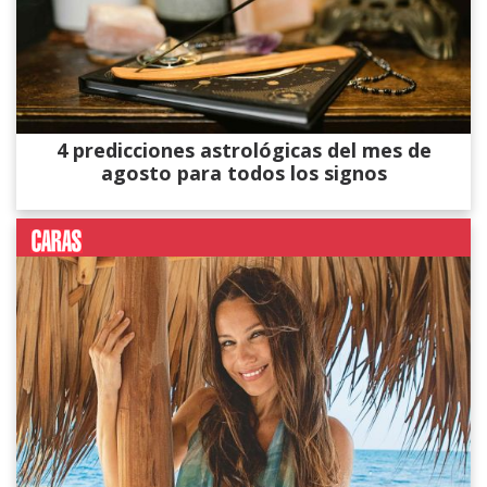
4 predicciones astrológicas del mes de
agosto para todos los signos