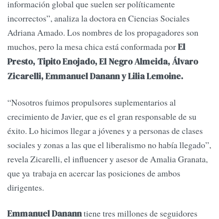
información global que suelen ser políticamente
incorrectos”, analiza la doctora en Ciencias Sociales
Adriana Amado. Los nombres de los propagadores son
muchos, pero la mesa chica está conformada por
El
Presto, Tipito Enojado, El Negro Almeida, Álvaro
Zicarelli, Emmanuel Danann y Lilia Lemoine.
“Nosotros fuimos propulsores suplementarios al
crecimiento de Javier, que es el gran responsable de su
éxito. Lo hicimos llegar a jóvenes y a personas de clases
sociales y zonas a las que el liberalismo no había llegado”,
revela Zicarelli, el influencer y asesor de Amalia Granata,
que ya trabaja en acercar las posiciones de ambos
dirigentes.
tiene tres millones de seguidores
Emmanuel Danann