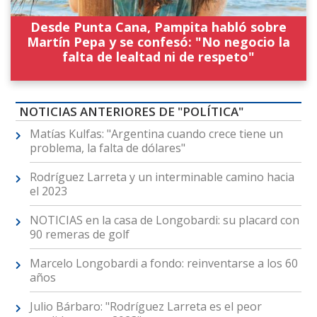
Desde Punta Cana, Pampita habló sobre
Martín Pepa y se confesó: "No negocio la
falta de lealtad ni de respeto"
NOTICIAS ANTERIORES DE "POLÍTICA"
Matías Kulfas: "Argentina cuando crece tiene un
problema, la falta de dólares"
Rodríguez Larreta y un interminable camino hacia
el 2023
NOTICIAS en la casa de Longobardi: su placard con
90 remeras de golf
Marcelo Longobardi a fondo: reinventarse a los 60
años
Julio Bárbaro: "Rodríguez Larreta es el peor