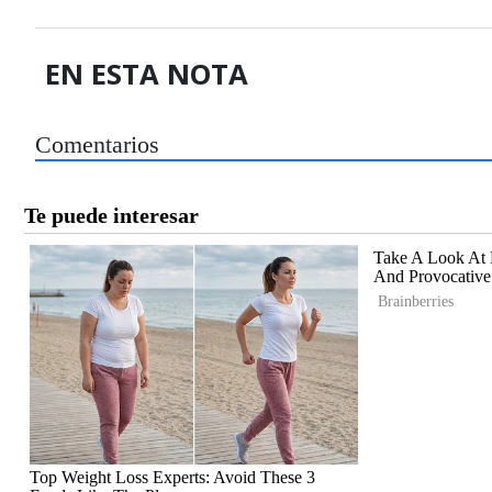
EN ESTA NOTA
Comentarios