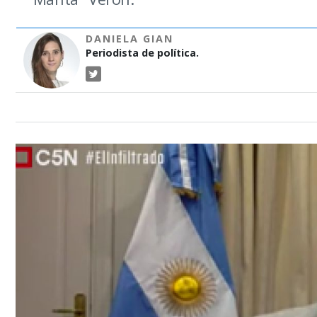
DANIELA GIAN
Periodista de política.