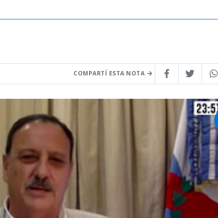
COMPARTÍ ESTA NOTA