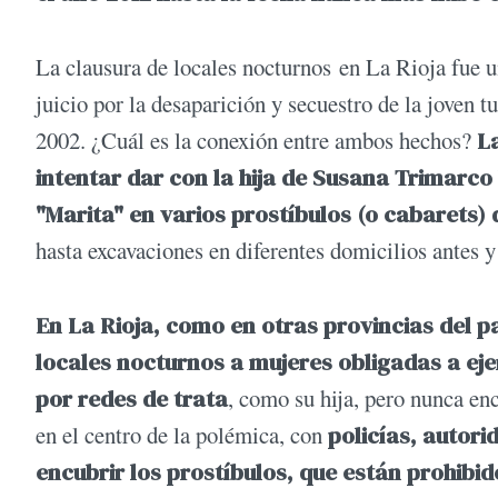
La clausura de locales nocturnos en La Rioja fue u
juicio por la desaparición y secuestro de la joven 
2002. ¿Cuál es la conexión entre ambos hechos?
La
intentar dar con la hija de Susana Trimarco
"Marita" en varios prostíbulos (o cabarets)
hasta excavaciones en diferentes domicilios antes 
En La Rioja, como en otras provincias del p
locales nocturnos a mujeres obligadas a eje
por redes de trata
, como su hija, pero nunca en
en el centro de la polémica, con
policías, autori
encubrir los prostíbulos, que están prohibid