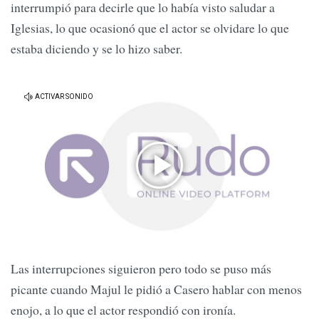
interrumpió para decirle que lo había visto saludar a
Iglesias, lo que ocasionó que el actor se olvidare lo que
estaba diciendo y se lo hizo saber.
Las interrupciones siguieron pero todo se puso más
picante cuando Majul le pidió a Casero hablar con menos
enojo, a lo que el actor respondió con ironía.