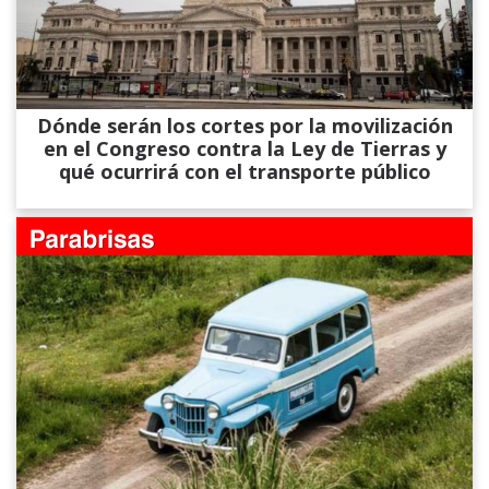
Dónde serán los cortes por la movilización
en el Congreso contra la Ley de Tierras y
qué ocurrirá con el transporte público