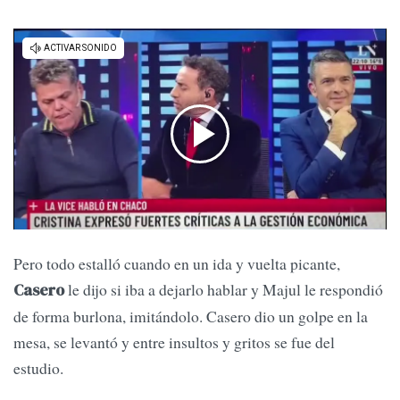
Pero todo estalló cuando en un ida y vuelta picante,
le dijo si iba a dejarlo hablar y Majul le respondió
Casero
de forma burlona, imitándolo. Casero dio un golpe en la
mesa, se levantó y entre insultos y gritos se fue del
estudio.