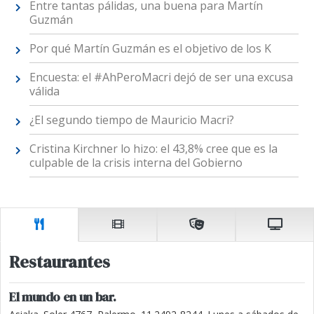
Entre tantas pálidas, una buena para Martín
Guzmán
Por qué Martín Guzmán es el objetivo de los K
Encuesta: el #AhPeroMacri dejó de ser una excusa
válida
¿El segundo tiempo de Mauricio Macri?
Cristina Kirchner lo hizo: el 43,8% cree que es la
culpable de la crisis interna del Gobierno
Restaurantes
El mundo en un bar.