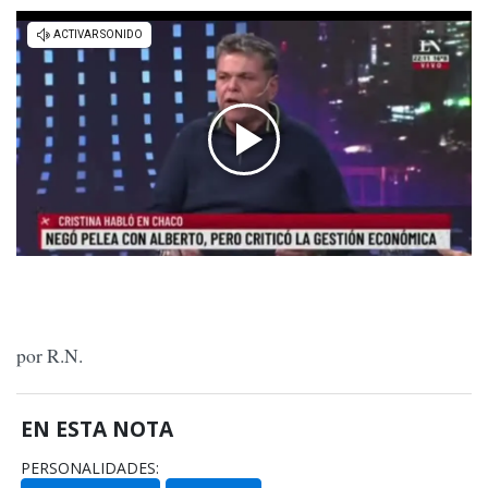
por R.N.
EN ESTA NOTA
PERSONALIDADES: