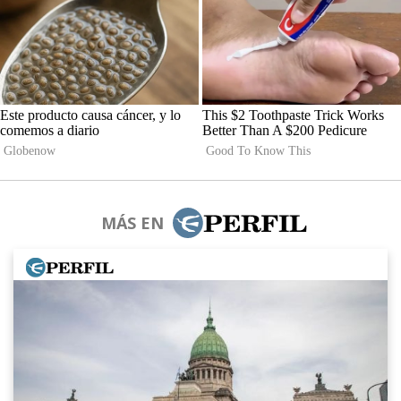
MÁS EN