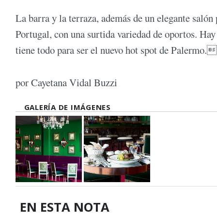
La barra y la terraza, además de un elegante salón 
Portugal, con una surtida variedad de oportos. Hay
tiene todo para ser el nuevo hot spot de Palermo.
por Cayetana Vidal Buzzi
GALERÍA DE IMÁGENES
EN ESTA NOTA