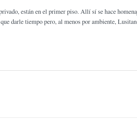
privado, están en el primer piso. Allí sí se hace homena
 que darle tiempo pero, al menos por ambiente, Lusita