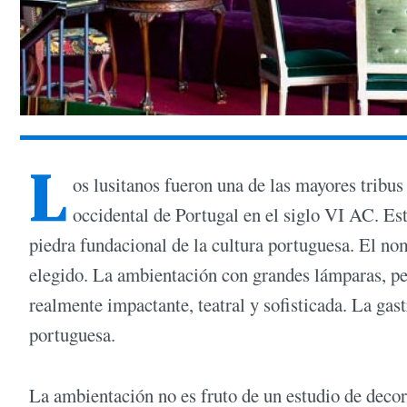
L
os lusitanos fueron una de las mayores tribus 
occidental de Portugal en el siglo VI AC. Est
piedra fundacional de la cultura portuguesa. El nom
elegido. La ambientación con grandes lámparas, pe
realmente impactante, teatral y sofisticada. La ga
portuguesa.
La ambientación no es fruto de un estudio de decor