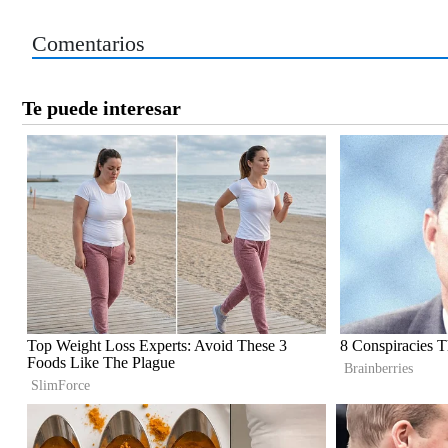
Comentarios