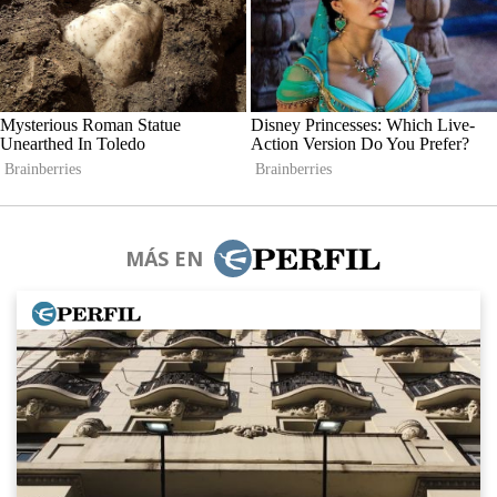
MÁS EN