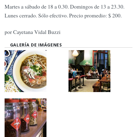
Martes a sábado de 18 a 0.30. Domingos de 13 a 23.30.
Lunes cerrado. Sólo efectivo. Precio promedio: $ 200.
por Cayetana Vidal Buzzi
GALERÍA DE IMÁGENES