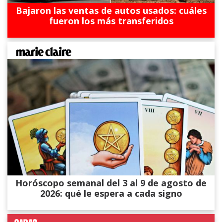
Bajaron las ventas de autos usados: cuáles
fueron los más transferidos
Horóscopo semanal del 3 al 9 de agosto de
2026: qué le espera a cada signo