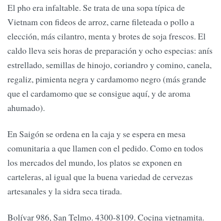
El pho era infaltable. Se trata de una sopa típica de
Vietnam con fideos de arroz, carne fileteada o pollo a
elección, más cilantro, menta y brotes de soja frescos. El
caldo lleva seis horas de preparación y ocho especias: anís
estrellado, semillas de hinojo, coriandro y comino, canela,
regaliz, pimienta negra y cardamomo negro (más grande
que el cardamomo que se consigue aquí, y de aroma
ahumado).
En Saigón se ordena en la caja y se espera en mesa
comunitaria a que llamen con el pedido. Como en todos
los mercados del mundo, los platos se exponen en
carteleras, al igual que la buena variedad de cervezas
artesanales y la sidra seca tirada.
Bolívar 986, San Telmo. 4300-8109. Cocina vietnamita.