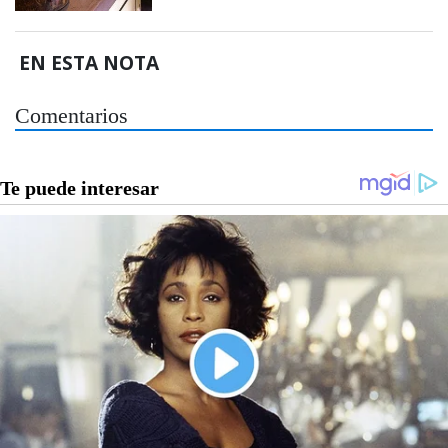
EN ESTA NOTA
Comentarios