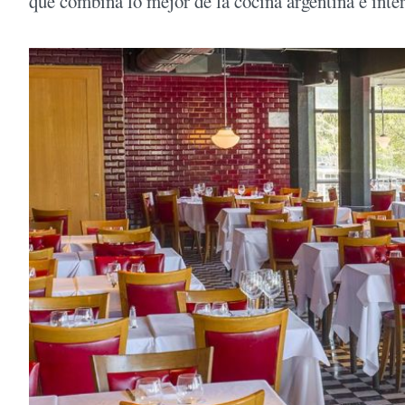
que combina lo mejor de la cocina argentina e inte