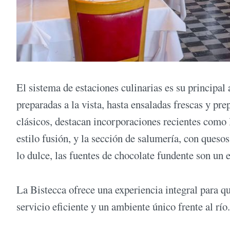
El sistema de estaciones culinarias es su principal 
preparadas a la vista, hasta ensaladas frescas y pre
clásicos, destacan incorporaciones recientes como 
estilo fusión, y la sección de salumería, con ques
lo dulce, las fuentes de chocolate fundente son un
La Bistecca ofrece una experiencia integral para 
servicio eficiente y un ambiente único frente al río.