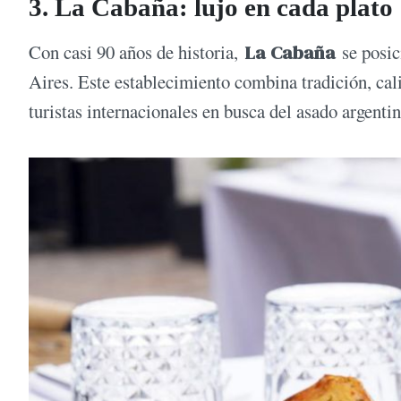
3. La Cabaña: lujo en cada plato
Con casi 90 años de historia,
La Cabaña
se posic
Aires. Este establecimiento combina tradición, cal
turistas internacionales en busca del asado argentin