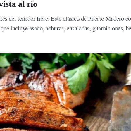
ista al río
ntes del tenedor libre. Este clásico de Puerto Madero 
que incluye asado, achuras, ensaladas, guarniciones, b