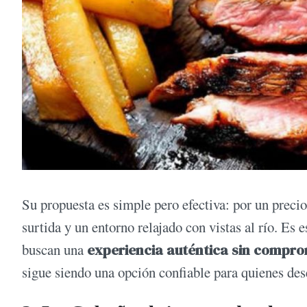
Su propuesta es simple pero efectiva: por un precio
surtida y un entorno relajado con vistas al río. Es
buscan una
experiencia auténtica sin comprom
sigue siendo una opción confiable para quienes dese