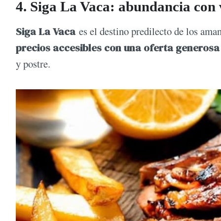
4. Siga La Vaca: abundancia con v
Siga La Vaca
es el destino predilecto de los ama
precios accesibles con una oferta generosa
y postre.