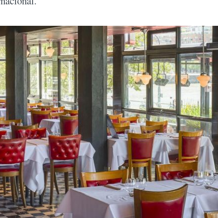
rnacional.