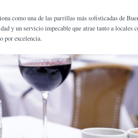
iona como una de las parrillas más sofisticadas de Bue
idad y un servicio impecable que atrae tanto a locales 
o por excelencia.