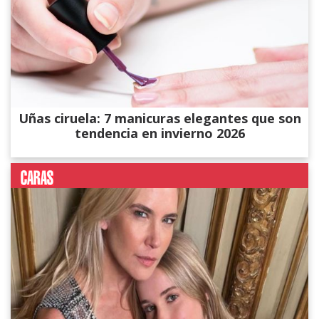
Uñas ciruela: 7 manicuras elegantes que son
tendencia en invierno 2026