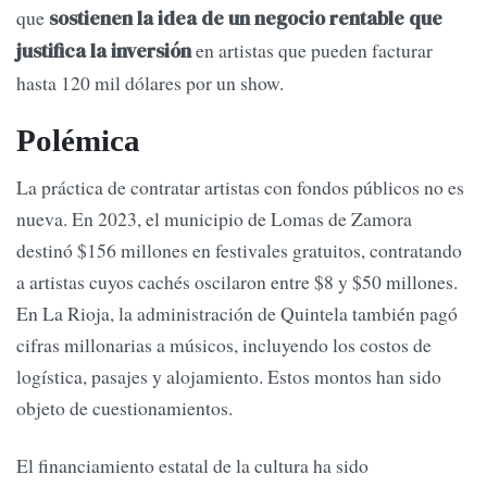
que
sostienen la idea de un negocio rentable que
en artistas que pueden facturar
justifica la inversión
hasta 120 mil dólares por un show.
Polémica
La práctica de contratar artistas con fondos públicos no es
nueva. En 2023, el municipio de Lomas de Zamora
destinó $156 millones en festivales gratuitos, contratando
a artistas cuyos cachés oscilaron entre $8 y $50 millones.
En La Rioja, la administración de Quintela también pagó
cifras millonarias a músicos, incluyendo los costos de
logística, pasajes y alojamiento. Estos montos han sido
objeto de cuestionamientos.
El financiamiento estatal de la cultura ha sido