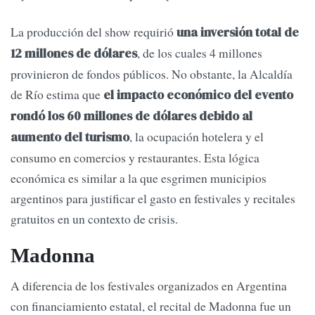
La producción del show requirió
una inversión total de
, de los cuales 4 millones
12 millones de dólares
provinieron de fondos públicos. No obstante, la Alcaldía
de Río estima que
el impacto económico del evento
rondó los 60 millones de dólares debido al
, la ocupación hotelera y el
aumento del turismo
consumo en comercios y restaurantes. Esta lógica
económica es similar a la que esgrimen municipios
argentinos para justificar el gasto en festivales y recitales
gratuitos en un contexto de crisis.
Madonna
A diferencia de los festivales organizados en Argentina
con financiamiento estatal, el recital de Madonna fue un