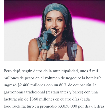
Pero dejó, según datos de la municipalidad, unos 5 mil
millones de pesos en el volumen de negocio: la hotelería
ingresó $2.400 millones con un 80% de ocupación, la
gastronomía tradicional (restaurantes y bares) con una
facturación de $360 millones en cuatro días (cada
foodtruck facturó en promedio $3.030.000 por día). Cifras