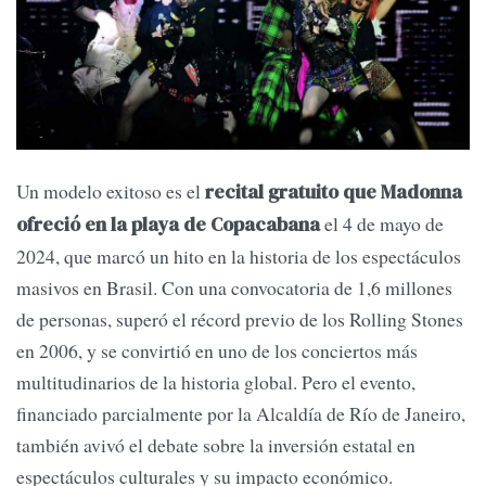
Un modelo exitoso es el
recital gratuito que Madonna
el 4 de mayo de
ofreció en la playa de Copacabana
2024, que marcó un hito en la historia de los espectáculos
masivos en Brasil. Con una convocatoria de 1,6 millones
de personas, superó el récord previo de los Rolling Stones
en 2006, y se convirtió en uno de los conciertos más
multitudinarios de la historia global. Pero el evento,
financiado parcialmente por la Alcaldía de Río de Janeiro,
también avivó el debate sobre la inversión estatal en
espectáculos culturales y su impacto económico.