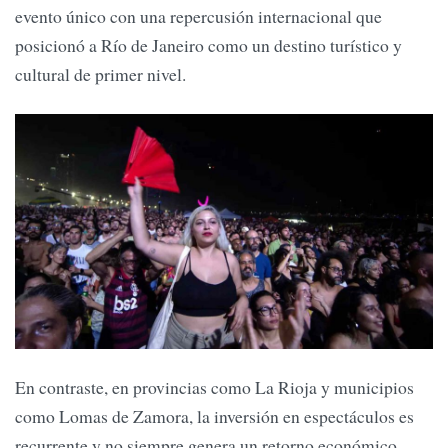
evento único con una repercusión internacional que
posicionó a Río de Janeiro como un destino turístico y
cultural de primer nivel.
En contraste, en provincias como La Rioja y municipios
como Lomas de Zamora, la inversión en espectáculos es
recurrente y no siempre genera un retorno económico