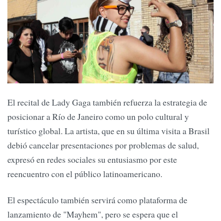
El recital de Lady Gaga también refuerza la estrategia de
posicionar a Río de Janeiro como un polo cultural y
turístico global. La artista, que en su última visita a Brasil
debió cancelar presentaciones por problemas de salud,
expresó en redes sociales su entusiasmo por este
reencuentro con el público latinoamericano.
El espectáculo también servirá como plataforma de
lanzamiento de "Mayhem", pero se espera que el