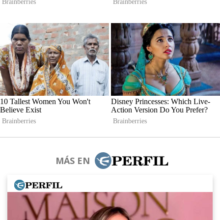
MÁS EN