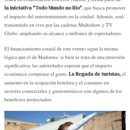
, que busca promover
la iniciativa "Todo Mundo no Rio"
el impacto del entretenimiento en la ciudad. Además, será
transmitido en vivo por las cadenas Multishow y TV
Globo, ampliando su alcance a millones de espectadores.
El financiamiento estatal de este evento sigue la misma
lógica que el de Madonna: si bien se trata de una inversión
significativa, las autoridades esperan que el impacto
económico compense el gasto.
el
La llegada de turistas,
aumento en la ocupación hotelera y el consumo en
sectores comerciales y gastronómicos son algunos de los
beneficios proyectados.