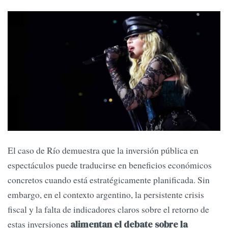
El caso de Río demuestra que la inversión pública en
espectáculos puede traducirse en beneficios económicos
concretos cuando está estratégicamente planificada. Sin
embargo, en el contexto argentino, la persistente crisis
fiscal y la falta de indicadores claros sobre el retorno de
estas inversiones
alimentan el debate sobre la