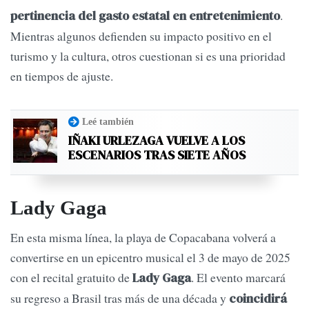
.
pertinencia del gasto estatal en entretenimiento
Mientras algunos defienden su impacto positivo en el
turismo y la cultura, otros cuestionan si es una prioridad
en tiempos de ajuste.
Leé también
IÑAKI URLEZAGA VUELVE A LOS
ESCENARIOS TRAS SIETE AÑOS
Lady Gaga
En esta misma línea, la playa de Copacabana volverá a
convertirse en un epicentro musical el 3 de mayo de 2025
con el recital gratuito de
. El evento marcará
Lady Gaga
su regreso a Brasil tras más de una década y
coincidirá