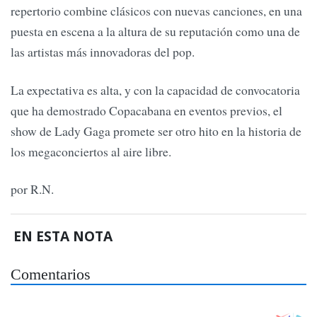
repertorio combine clásicos con nuevas canciones, en una
puesta en escena a la altura de su reputación como una de
las artistas más innovadoras del pop.
La expectativa es alta, y con la capacidad de convocatoria
que ha demostrado Copacabana en eventos previos, el
show de Lady Gaga promete ser otro hito en la historia de
los megaconciertos al aire libre.
por R.N.
EN ESTA NOTA
Comentarios