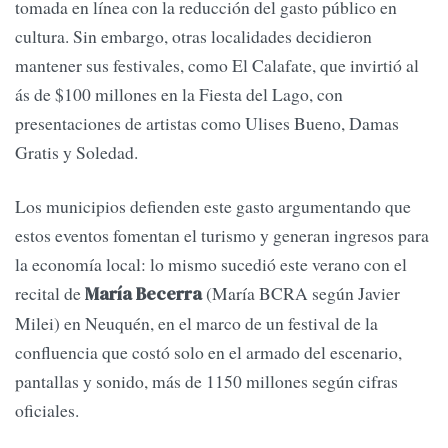
tomada en línea con la reducción del gasto público en
cultura. Sin embargo, otras localidades decidieron
mantener sus festivales, como El Calafate, que invirtió al
ás de $100 millones en la Fiesta del Lago, con
presentaciones de artistas como Ulises Bueno, Damas
Gratis y Soledad.
Los municipios defienden este gasto argumentando que
estos eventos fomentan el turismo y generan ingresos para
la economía local: lo mismo sucedió este verano con el
recital de
(María BCRA según Javier
María Becerra
Milei) en Neuquén, en el marco de un festival de la
confluencia que costó solo en el armado del escenario,
pantallas y sonido, más de 1150 millones según cifras
oficiales.