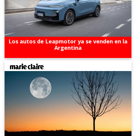
Los autos de Leapmotor ya se venden en la
Argentina