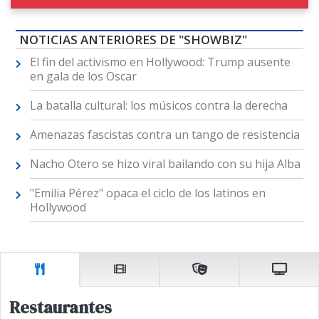
NOTICIAS ANTERIORES DE "SHOWBIZ"
El fin del activismo en Hollywood: Trump ausente
en gala de los Oscar
La batalla cultural: los músicos contra la derecha
Amenazas fascistas contra un tango de resistencia
Nacho Otero se hizo viral bailando con su hija Alba
"Emilia Pérez" opaca el ciclo de los latinos en
Hollywood
Restaurantes