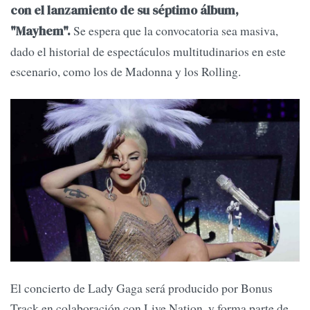
con el lanzamiento de su séptimo álbum,
Se espera que la convocatoria sea masiva,
"Mayhem".
dado el historial de espectáculos multitudinarios en este
escenario, como los de Madonna y los Rolling.
El concierto de Lady Gaga será producido por Bonus
Track en colaboración con Live Nation, y forma parte de