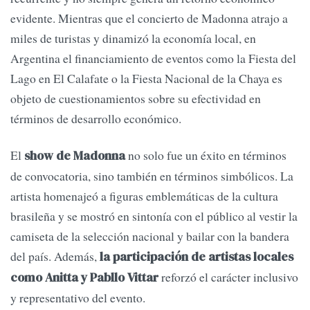
evidente. Mientras que el concierto de Madonna atrajo a
miles de turistas y dinamizó la economía local, en
Argentina el financiamiento de eventos como la Fiesta del
Lago en El Calafate o la Fiesta Nacional de la Chaya es
objeto de cuestionamientos sobre su efectividad en
términos de desarrollo económico.
El
no solo fue un éxito en términos
show de Madonna
de convocatoria, sino también en términos simbólicos. La
artista homenajeó a figuras emblemáticas de la cultura
brasileña y se mostró en sintonía con el público al vestir la
camiseta de la selección nacional y bailar con la bandera
del país. Además,
la participación de artistas locales
reforzó el carácter inclusivo
como Anitta y Pabllo Vittar
y representativo del evento.