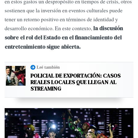
en estos gastos un despropósito en tiempos de crisis, otros
sostienen que la inversión en eventos culturales puede
tener un retorno positivo en términos de identidad y
desarrollo económico. En este contexto,
la discusión
sobre el rol del Estado en el financiamiento del
entretenimiento sigue abierta.
Leé también
POLICIAL DE EXPORTACIÓN: CASOS
REALES LOCALES QUE LLEGAN AL
STREAMING