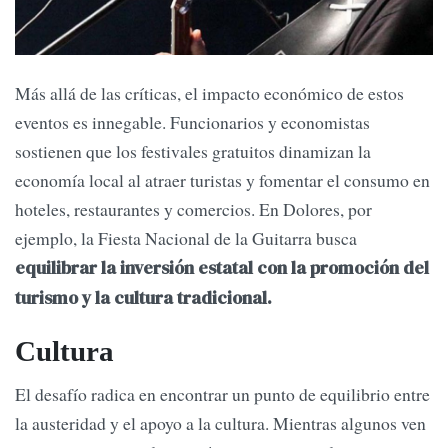
Más allá de las críticas, el impacto económico de estos
eventos es innegable. Funcionarios y economistas
sostienen que los festivales gratuitos dinamizan la
economía local al atraer turistas y fomentar el consumo en
hoteles, restaurantes y comercios. En Dolores, por
ejemplo, la Fiesta Nacional de la Guitarra busca
equilibrar la inversión estatal con la promoción del
turismo y la cultura tradicional.
Cultura
El desafío radica en encontrar un punto de equilibrio entre
la austeridad y el apoyo a la cultura. Mientras algunos ven