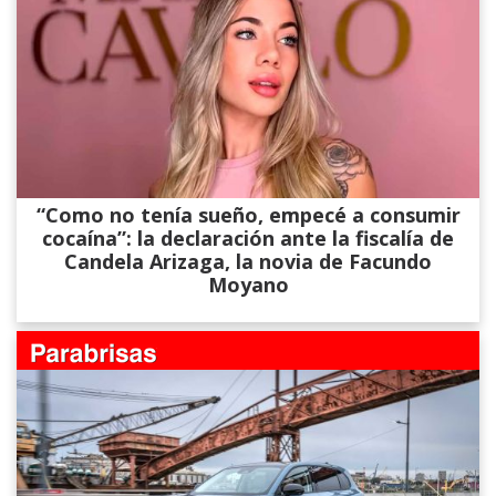
“Como no tenía sueño, empecé a consumir
cocaína”: la declaración ante la fiscalía de
Candela Arizaga, la novia de Facundo
Moyano