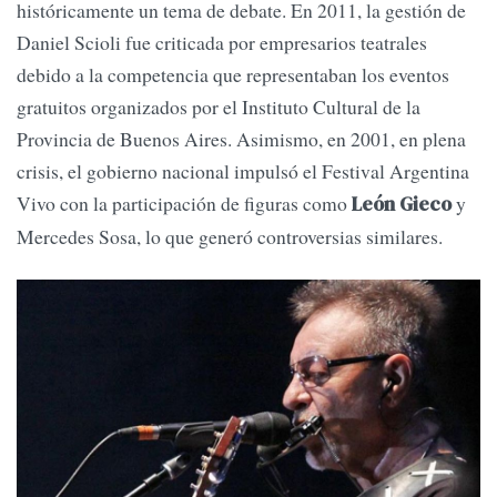
históricamente un tema de debate. En 2011, la gestión de
Daniel Scioli fue criticada por empresarios teatrales
debido a la competencia que representaban los eventos
gratuitos organizados por el Instituto Cultural de la
Provincia de Buenos Aires. Asimismo, en 2001, en plena
crisis, el gobierno nacional impulsó el Festival Argentina
Vivo con la participación de figuras como
y
León Gieco
Mercedes Sosa, lo que generó controversias similares.