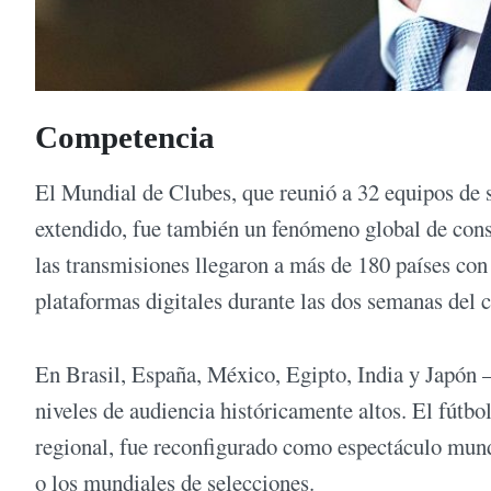
Competencia
El Mundial de Clubes, que reunió a 32 equipos de 
extendido, fue también un fenómeno global de cons
las transmisiones llegaron a más de 180 países con
plataformas digitales durante las dos semanas del
En Brasil, España, México, Egipto, India y Japón
niveles de audiencia históricamente altos. El fútbo
regional, fue reconfigurado como espectáculo mun
o los mundiales de selecciones.