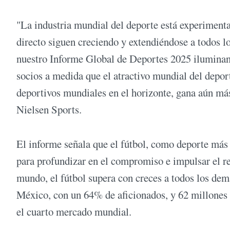
"La industria mundial del deporte está experimenta
directo siguen creciendo y extendiéndose a todos 
nuestro Informe Global de Deportes 2025 iluminan 
socios a medida que el atractivo mundial del depor
deportivos mundiales en el horizonte, gana aún más
Nielsen Sports.
El informe señala que el fútbol, como deporte más 
para profundizar en el compromiso e impulsar el re
mundo, el fútbol supera con creces a todos los dem
México, con un 64% de aficionados, y 62 millones 
el cuarto mercado mundial.