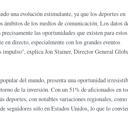
ndo una evolución estimulante, ya que los deportes en
los ámbitos de los medios de comunicación. Los datos d
precisamente las oportunidades que existen para estos
te en directo, especialmente con los grandes eventos
 impulso", explica Jon Stainer, Director General Glob
popular del mundo, presenta una oportunidad irresistib
torno de la inversión. Con un 51% de aficionados en to
ás deportes, con notables variaciones regionales, como
de seguidores sólo en Estados Unidos, lo que lo convie