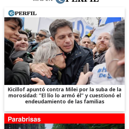
Kicillof apuntó contra Milei por la suba de la
morosidad: “El lío lo armó él” y cuestionó el
endeudamiento de las familias