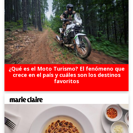
¿Qué es el Moto Turismo? El fenómeno que
crece en el país y cuáles son los destinos
favoritos