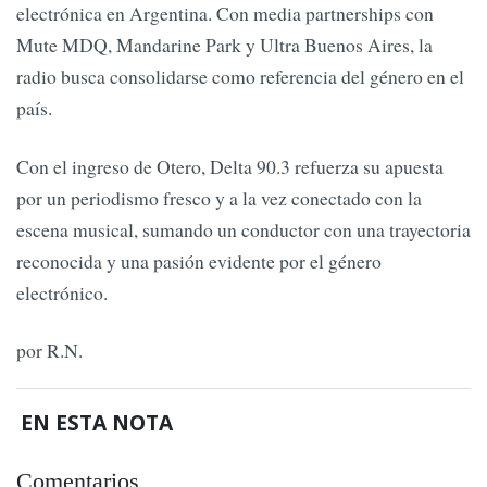
electrónica en Argentina. Con media partnerships con
Mute MDQ, Mandarine Park y Ultra Buenos Aires, la
radio busca consolidarse como referencia del género en el
país.
Con el ingreso de Otero, Delta 90.3 refuerza su apuesta
por un periodismo fresco y a la vez conectado con la
escena musical, sumando un conductor con una trayectoria
reconocida y una pasión evidente por el género
electrónico.
por R.N.
EN ESTA NOTA
Comentarios