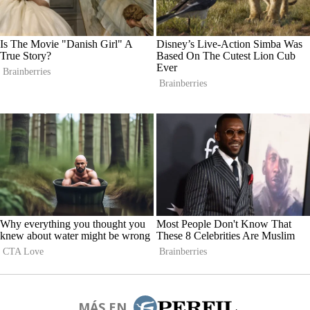
MÁS EN