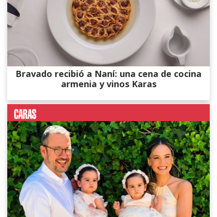
Bravado recibió a Naní: una cena de cocina
armenia y vinos Karas