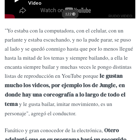
"Yo estaba con la computadora, con el celular, con un
parlante y estaba escuchando, y no la pude parar, se puso
al lado y se quedó conmigo hasta que por lo menos llegué
hasta la mitad de los temas y siempre bailando, a ella le
encanta siempre bailar y muchas veces le pongo distintas
listas de reproducción en YouTube porque
le gustan
mucho los videos, por ejemplo los de Jungle, en
donde hay una coreografía a lo largo de todo el
y le gusta bailar, imitar movimiento, es un
tema
personaje", agregó el conductor.
Fanático y gran conocedor de la electrónica,
Otero
adelantó que en su programa hará un recorrido