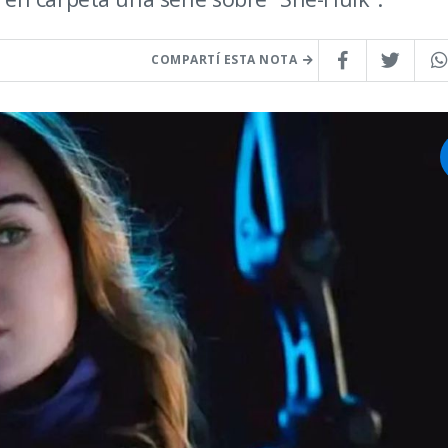
COMPARTÍ ESTA NOTA