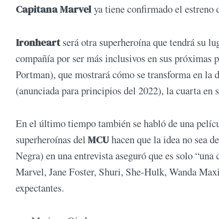
Capitana Marvel
ya tiene confirmado el estreno 
Ironheart
será otra superheroína que tendrá su lu
compañía por ser más inclusivos en sus próximas
Portman), que mostrará cómo se transforma en la d
(anunciada para principios del 2022), la cuarta en 
En el último tiempo también se habló de una pelícu
superheroínas del
MCU
hacen que la idea no sea de
Negra) en una entrevista aseguró que es solo “una 
Marvel, Jane Foster, Shuri, She-Hulk, Wanda Maxi
expectantes.