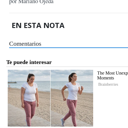
por Mariano Ojeda
EN ESTA NOTA
Comentarios