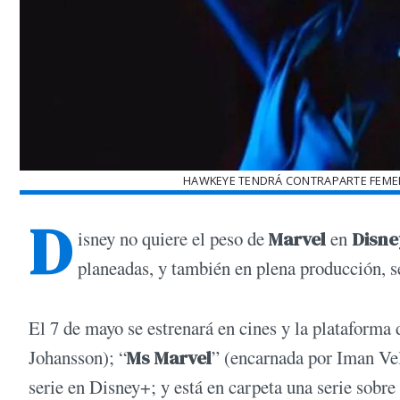
HAWKEYE TENDRÁ CONTRAPARTE FEMENIN
D
isney no quiere el peso de
Marvel
en
Disne
planeadas, y también en plena producción, s
El 7 de mayo se estrenará en cines y la plataforma
Johansson); “
Ms Marvel
” (encarnada por Iman Ve
serie en Disney+; y está en carpeta una serie sobre