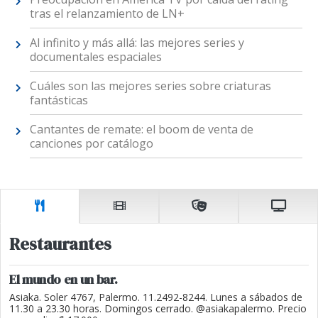
tras el relanzamiento de LN+
Al infinito y más allá: las mejores series y
documentales espaciales
Cuáles son las mejores series sobre criaturas
fantásticas
Cantantes de remate: el boom de venta de
canciones por catálogo
Restaurantes
El mundo en un bar.
Asiaka. Soler 4767, Palermo. 11.2492-8244. Lunes a sábados de
11.30 a 23.30 horas. Domingos cerrado. @asiakapalermo. Precio