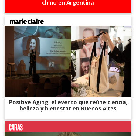
chino en Argentina
Positive Aging: el evento que reúne ciencia,
belleza y bienestar en Buenos Aires