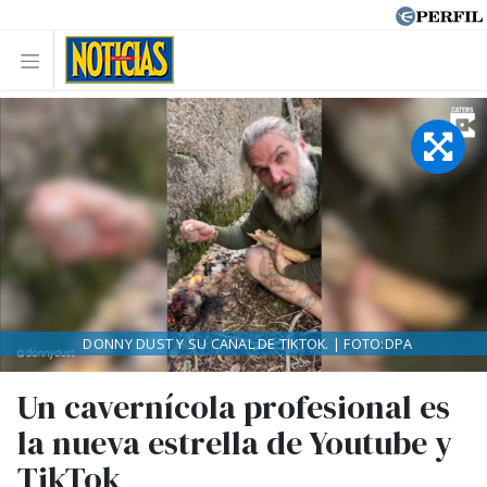
DONNY DUST Y SU CANAL DE TIKTOK. | FOTO:DPA
Un cavernícola profesional es
la nueva estrella de Youtube y
TikTok