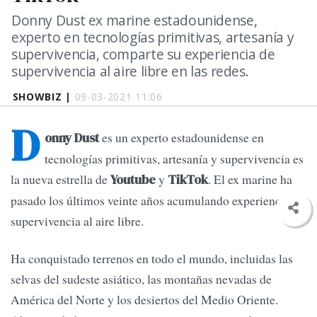
Donny Dust ex marine estadounidense,
experto en tecnologías primitivas, artesanía y
supervivencia, comparte su experiencia de
supervivencia al aire libre en las redes.
SHOWBIZ |
09-03-2021 11:06
D
es un experto estadounidense en
onny Dust
tecnologías primitivas, artesanía y supervivencia es
la nueva estrella de
y
. El ex marine ha
Youtube
TikTok
pasado los últimos veinte años acumulando experiencia de
supervivencia al aire libre.
Ha conquistado terrenos en todo el mundo, incluidas las
selvas del sudeste asiático, las montañas nevadas de
América del Norte y los desiertos del Medio Oriente.