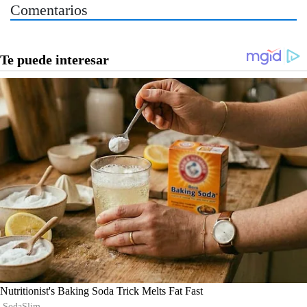
Comentarios