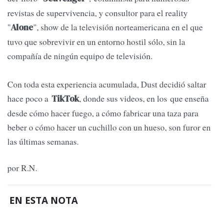
revistas de supervivencia, y consultor para el reality
"
", show de la televisión norteamericana en el que
Alone
tuvo que sobrevivir en un entorno hostil sólo, sin la
compañía de ningún equipo de televisión.
Con toda esta experiencia acumulada, Dust decidió saltar
hace poco a
, donde sus videos, en los que enseña
TikTok
desde cómo hacer fuego, a cómo fabricar una taza para
beber o cómo hacer un cuchillo con un hueso, son furor en
las últimas semanas.
por R.N.
EN ESTA NOTA