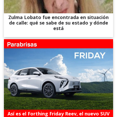
Zulma Lobato fue encontrada en situación
de calle: qué se sabe de su estado y dónde
está
Así es el Forthing Friday Reev, el nuevo SUV