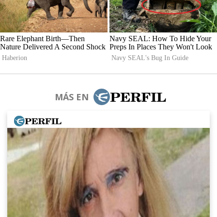
MÁS EN