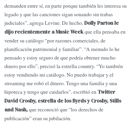
demanden entre sí, en parte porque también les interesa su
legado y que las canciones sigan sonando sin trabas
judiciales”, agrega Levine. De hecho,
Dolly Parton le
que ella pensaba en
dijo recientemente a Music Week
vender su catálogo “por razones comerciales, de
planificación patrimonial y familiar”. “A menudo lo he
pensado y estoy seguro de que podría obtener mucho
dinero por ello”, precisó la estrella country. “Yo también
estoy vendiendo mi catálogo. No puedo trabajar y el
streaming me robó el dinero. Tengo una familia y una
hipoteca y tengo que cuidarlos”, escribió en
Twitter
David Crosby, estrella de los Byrds y Crosby, Stills
que reconoció que “los derechos de
and Nash,
publicación” eran su jubilación.