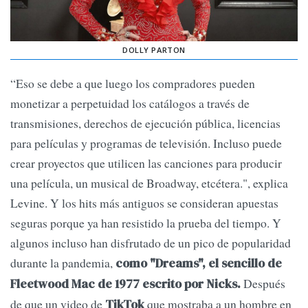
DOLLY PARTON
“Eso se debe a que luego los compradores pueden
monetizar a perpetuidad los catálogos a través de
transmisiones, derechos de ejecución pública, licencias
para películas y programas de televisión. Incluso puede
crear proyectos que utilicen las canciones para producir
una película, un musical de Broadway, etcétera.", explica
Levine. Y los hits más antiguos se consideran apuestas
seguras porque ya han resistido la prueba del tiempo. Y
algunos incluso han disfrutado de un pico de popularidad
durante la pandemia,
como "Dreams", el sencillo de
Después
Fleetwood Mac de 1977 escrito por Nicks.
de que un video de
que mostraba a un hombre en
TikTok