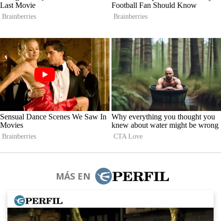
MÁS EN