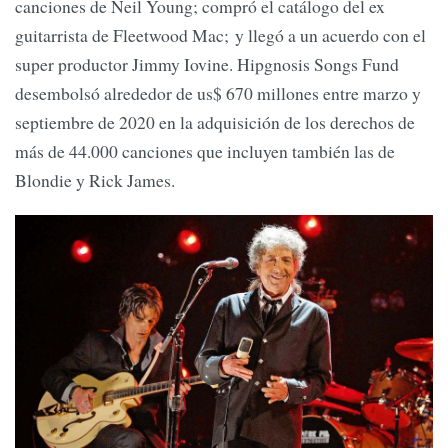
canciones de Neil Young; compró el catálogo del ex
guitarrista de Fleetwood Mac; y llegó a un acuerdo con el
super productor Jimmy Iovine. Hipgnosis Songs Fund
desembolsó alrededor de us$ 670 millones entre marzo y
septiembre de 2020 en la adquisición de los derechos de
más de 44.000 canciones que incluyen también las de
Blondie y Rick James.