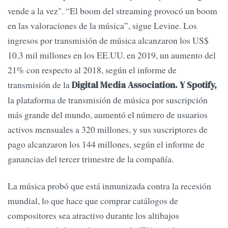
vende a la vez". “El boom del streaming provocó un boom
en las valoraciones de la música”, sigue Levine. Los
ingresos por transmisión de música alcanzaron los US$
10.3 mil millones en los EE.UU. en 2019, un aumento del
21% con respecto al 2018, según el informe de
transmisión de la
Digital Media Association. Y Spotify,
la plataforma de transmisión de música por suscripción
más grande del mundo, aumentó el número de usuarios
activos mensuales a 320 millones, y sus suscriptores de
pago alcanzaron los 144 millones, según el informe de
ganancias del tercer trimestre de la compañía.
La música probó que está inmunizada contra la recesión
mundial, lo que hace que comprar catálogos de
compositores sea atractivo durante los altibajos