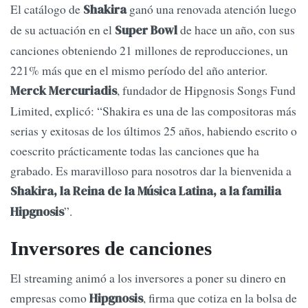
El catálogo de
ganó una renovada atención luego
Shakira
de su actuación en el
de hace un año, con sus
Super Bowl
canciones obteniendo 21 millones de reproducciones, un
221% más que en el mismo período del año anterior.
, fundador de Hipgnosis Songs Fund
Merck Mercuriadis
Limited, explicó: “Shakira es una de las compositoras más
serias y exitosas de los últimos 25 años, habiendo escrito o
coescrito prácticamente todas las canciones que ha
grabado. Es maravilloso para nosotros dar la bienvenida a
Shakira, la Reina de la Música Latina, a la familia
”.
Hipgnosis
Inversores de canciones
El streaming animó a los inversores a poner su dinero en
empresas como
, firma que cotiza en la bolsa de
Hipgnosis