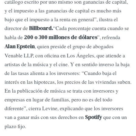
catálogo escrito por uno mismo son ganancias de capital,
y el impuesto a las ganancias de capital es mucho más
bajo que el impuesto a la renta en general”, ilustra el
director de
“Cada porcentaje cuenta cuando se
Billboard.
habla de
”, refrenda
200 o 300 millones de dólares
, quien preside el grupo de abogados
Alan Epstein
Venable LLP, con oficina en Los Ángeles, que atiende a
artistas de la música y el cine. Y en sentido inverso la baja
de las tasas alienta a los inversores: “Cuando baja el
interés en las hipotecas, los precios de las viviendas suben.
En la publicación de música se trata con inversores y
empresas en lugar de familias, pero no es del todo
diferente”, cierra Levine, explicando que los inversores
van a ganar más con sus derechos en
que con un
Spotify
plazo fijo.