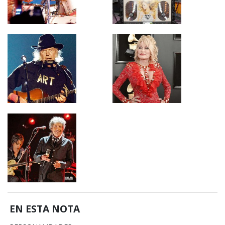
EN ESTA NOTA