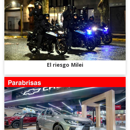
El riesgo Milei