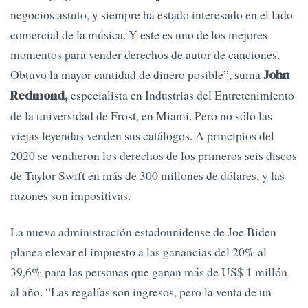
negocios astuto, y siempre ha estado interesado en el lado
comercial de la música. Y este es uno de los mejores
momentos para vender derechos de autor de canciones.
Obtuvo la mayor cantidad de dinero posible”, suma
John
especialista en Industrias del Entretenimiento
Redmond,
de la universidad de Frost, en Miami. Pero no sólo las
viejas leyendas venden sus catálogos. A principios del
2020 se vendieron los derechos de los primeros seis discos
de Taylor Swift en más de 300 millones de dólares, y las
razones son impositivas.
La nueva administración estadounidense de Joe Biden
planea elevar el impuesto a las ganancias del 20% al
39,6% para las personas que ganan más de US$ 1 millón
al año. “Las regalías son ingresos, pero la venta de un