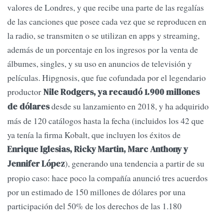
valores de Londres, y que recibe una parte de las regalías
de las canciones que posee cada vez que se reproducen en
la radio, se transmiten o se utilizan en apps y streaming,
además de un porcentaje en los ingresos por la venta de
álbumes, singles, y su uso en anuncios de televisión y
películas. Hipgnosis, que fue cofundada por el legendario
productor
Nile Rodgers, ya recaudó 1.900 millones
desde su lanzamiento en 2018, y ha adquirido
de dólares
más de 120 catálogos hasta la fecha (incluidos los 42 que
ya tenía la firma Kobalt, que incluyen los éxitos de
Enrique Iglesias, Ricky Martin, Marc Anthony y
), generando una tendencia a partir de su
Jennifer López
propio caso: hace poco la compañía anunció tres acuerdos
por un estimado de 150 millones de dólares por una
participación del 50% de los derechos de las 1.180