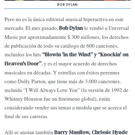
BOB DYLAN
Pero no es la única editorial musical hiperactiva en este
mercado. El mes pasado,
le vendió a Universal
Bob Dylan
Music por aproximadamente $ 300 millones, los derechos
de publicación de todo su catálogo de 600 canciones,
incluidos los hits
“Blowin 'in the Wind” y “Knockin' on
, y es el mayor acuerdo de derechos
Heaven's Door”
musicales en décadas. Y estrellas con éxitos perennes
como Dolly Parton, que tiene más de 3.000 canciones,
incluida “I Will Always Love You” (la versión de 1992 de
Whitney Houston fue un fenómeno global), están
considerando vender sus temas a medida que se acerca el
final de sus carreras.
Allí se anotan también
Barry Manilow, Chrissie Hynde