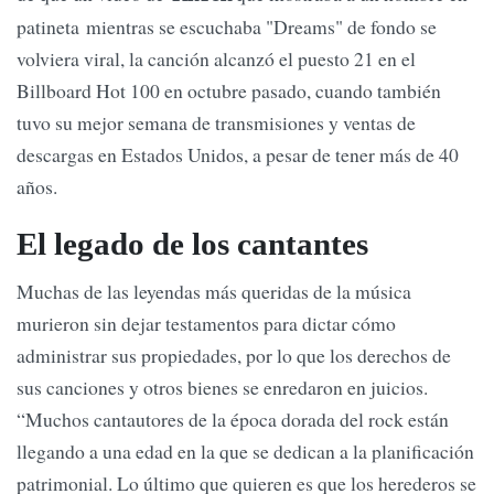
patineta mientras se escuchaba "Dreams" de fondo se
volviera viral, la canción alcanzó el puesto 21 en el
Billboard Hot 100 en octubre pasado, cuando también
tuvo su mejor semana de transmisiones y ventas de
descargas en Estados Unidos, a pesar de tener más de 40
años.
El legado de los cantantes
Muchas de las leyendas más queridas de la música
murieron sin dejar testamentos para dictar cómo
administrar sus propiedades, por lo que los derechos de
sus canciones y otros bienes se enredaron en juicios.
“Muchos cantautores de la época dorada del rock están
llegando a una edad en la que se dedican a la planificación
patrimonial. Lo último que quieren es que los herederos se