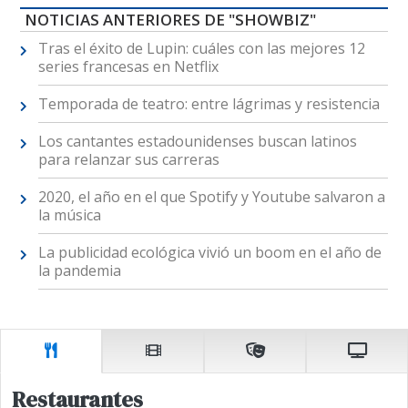
NOTICIAS ANTERIORES DE "SHOWBIZ"
Tras el éxito de Lupin: cuáles con las mejores 12
series francesas en Netflix
Temporada de teatro: entre lágrimas y resistencia
Los cantantes estadounidenses buscan latinos
para relanzar sus carreras
2020, el año en el que Spotify y Youtube salvaron a
la música
La publicidad ecológica vivió un boom en el año de
la pandemia
Restaurantes