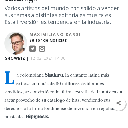
Varios artistas del mundo han salido a vender
sus temas a distintas editoriales musicales.
Esta inversión es tendencia en la industria.
MAXIMILIANO SARDI
Editor de Noticias
SHOWBIZ |
12-02-2021 14:30
L
a colombiana
, la cantante latina más
Shakira
exitosa con más de 80 millones de álbumes
vendidos, se convirtió en la última estrella de la música en
sacar provecho de su catálogo de hits, vendiendo sus
derechos a la firma londinense de inversión en regalías
musicales
Hipgnosis.