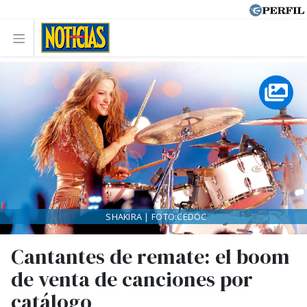
SHAKIRA | FOTO:CEDOC
Cantantes de remate: el boom
de venta de canciones por
catálogo