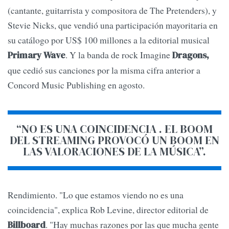
(cantante, guitarrista y compositora de The Pretenders), y
Stevie Nicks, que vendió una participación mayoritaria en
su catálogo por US$ 100 millones a la editorial musical
. Y la banda de rock Imagine
Primary Wave
Dragons,
que cedió sus canciones por la misma cifra anterior a
Concord Music Publishing en agosto.
“NO ES UNA COINCIDENCIA . EL BOOM
DEL STREAMING PROVOCÓ UN BOOM EN
LAS VALORACIONES DE LA MÚSICA”.
Rendimiento. "Lo que estamos viendo no es una
coincidencia", explica Rob Levine, director editorial de
. "Hay muchas razones por las que mucha gente
Billboard