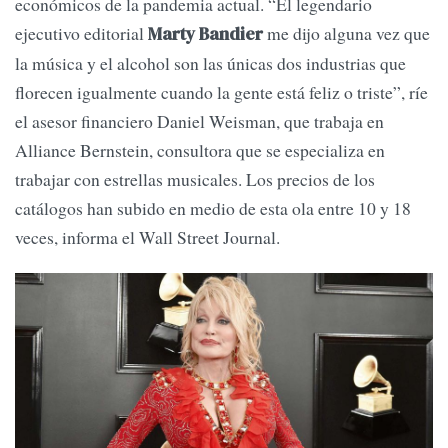
económicos de la pandemia actual. “El legendario
ejecutivo editorial
me dijo alguna vez que
Marty Bandier
la música y el alcohol son las únicas dos industrias que
florecen igualmente cuando la gente está feliz o triste”, ríe
el asesor financiero Daniel Weisman, que trabaja en
Alliance Bernstein, consultora que se especializa en
trabajar con estrellas musicales. Los precios de los
catálogos han subido en medio de esta ola entre 10 y 18
veces, informa el Wall Street Journal.