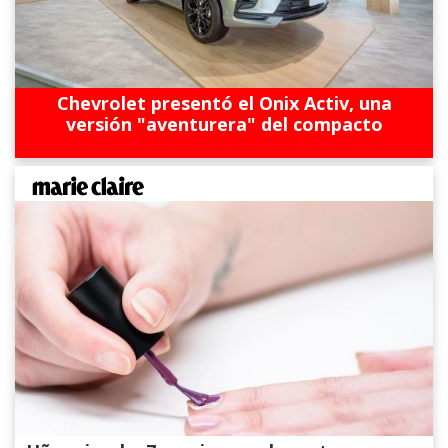
Chevrolet presentó el Onix Activ, una
versión "aventurera" del compacto