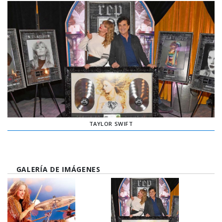
TAYLOR SWIFT
GALERÍA DE IMÁGENES