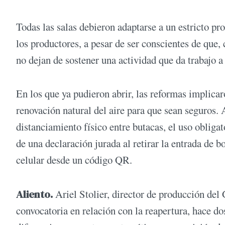
Todas las salas debieron adaptarse a un estricto p
los productores, a pesar de ser conscientes de que, 
no dejan de sostener una actividad que da trabajo a 
En los que ya pudieron abrir, las reformas implicar
renovación natural del aire para que sean seguros. 
distanciamiento físico entre butacas, el uso obligat
de una declaración jurada al retirar la entrada de b
celular desde un código QR.
Aliento.
Ariel Stolier, director de producción del
convocatoria en relación con la reapertura, hace 