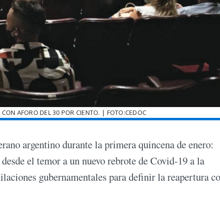
 CON AFORO DEL 30 POR CIENTO. | FOTO:CEDOC
 verano argentino durante la primera quincena de enero:
 desde el temor a un nuevo rebrote de Covid-19 a la
ilaciones gubernamentales para definir la reapertura c