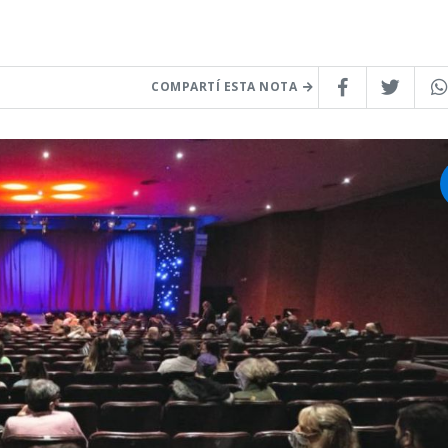
COMPARTÍ ESTA NOTA