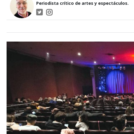
Periodista crítico de artes y espectáculos.