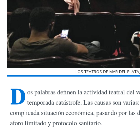
LOS TEATROS DE MAR DEL PLATA,
D
os palabras definen la actividad teatral del
temporada catástrofe. Las causas son varias:
complicada situación económica, pasando por las d
aforo limitado y protocolo sanitario.