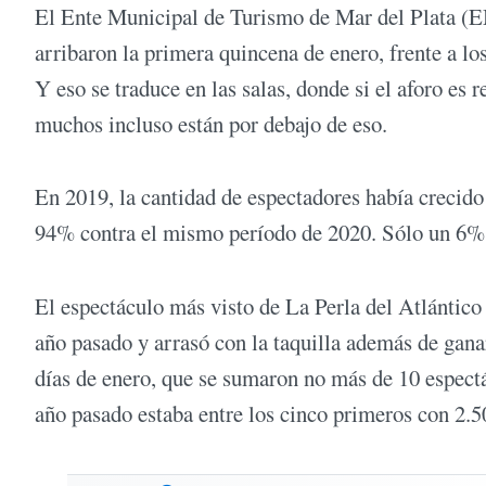
El Ente Municipal de Turismo de Mar del Plata (E
arribaron la primera quincena de enero, frente a l
Y eso se traduce en las salas, donde si el aforo es
muchos incluso están por debajo de eso.
En 2019, la cantidad de espectadores había crecido
94% contra el mismo período de 2020. Sólo un 6% c
El espectáculo más visto de La Perla del Atlántico 
año pasado y arrasó con la taquilla además de gana
días de enero, que se sumaron no más de 10 espect
año pasado estaba entre los cinco primeros con 2.5