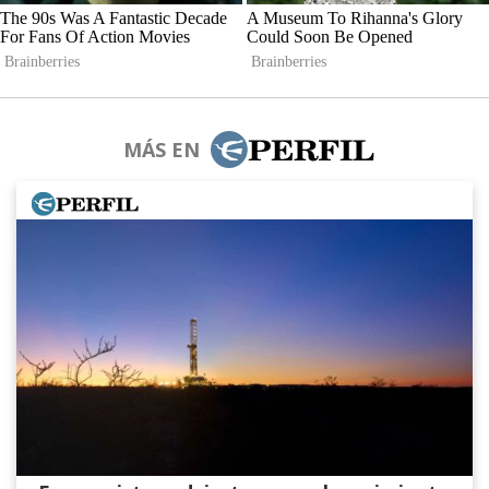
MÁS EN