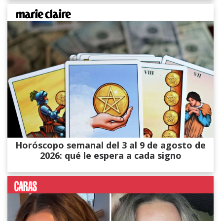
Horóscopo semanal del 3 al 9 de agosto de
2026: qué le espera a cada signo