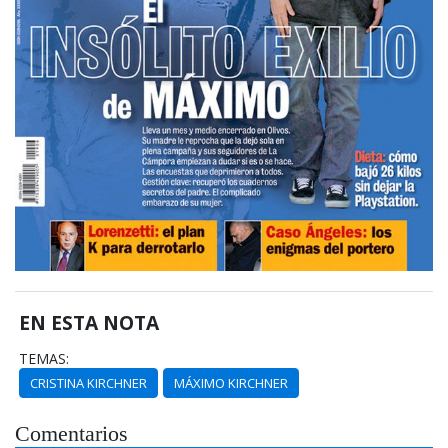
EN ESTA NOTA
TEMAS:
CRISTINA KIRCHNER
MÁXIMO KIRCHNER
Comentarios