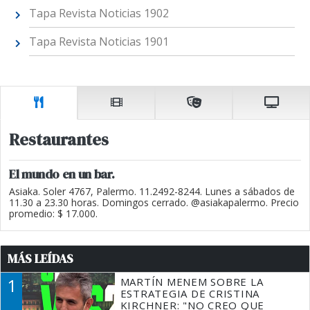
Tapa Revista Noticias 1902
Tapa Revista Noticias 1901
Restaurantes
El mundo en un bar.
Asiaka. Soler 4767, Palermo. 11.2492-8244. Lunes a sábados de
11.30 a 23.30 horas. Domingos cerrado. @asiakapalermo. Precio
promedio: $ 17.000.
MÁS LEÍDAS
1
MARTÍN MENEM SOBRE LA
ESTRATEGIA DE CRISTINA
KIRCHNER: "NO CREO QUE