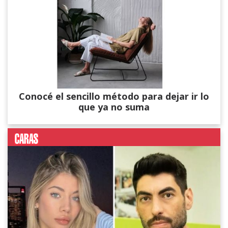
Conocé el sencillo método para dejar ir lo
que ya no suma