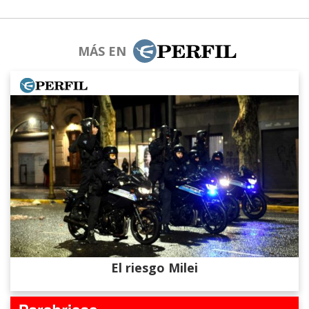
MÁS EN
El riesgo Milei