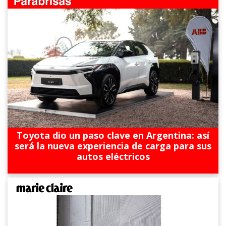
Toyota dio un paso clave en Argentina: así
será la nueva experiencia de carga para sus
autos eléctricos