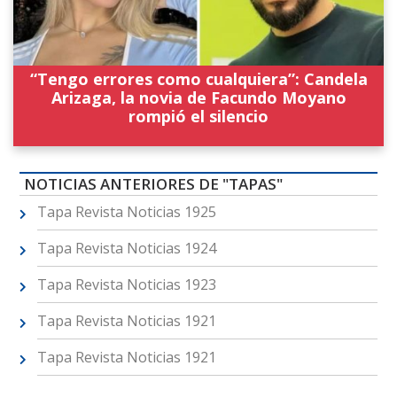
“Tengo errores como cualquiera”: Candela
Arizaga, la novia de Facundo Moyano
rompió el silencio
NOTICIAS ANTERIORES DE "TAPAS"
Tapa Revista Noticias 1925
Tapa Revista Noticias 1924
Tapa Revista Noticias 1923
Tapa Revista Noticias 1921
Tapa Revista Noticias 1921