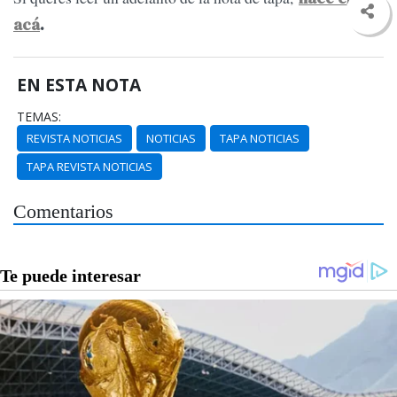
acá
.
EN ESTA NOTA
TEMAS:
REVISTA NOTICIAS
NOTICIAS
TAPA NOTICIAS
TAPA REVISTA NOTICIAS
Comentarios