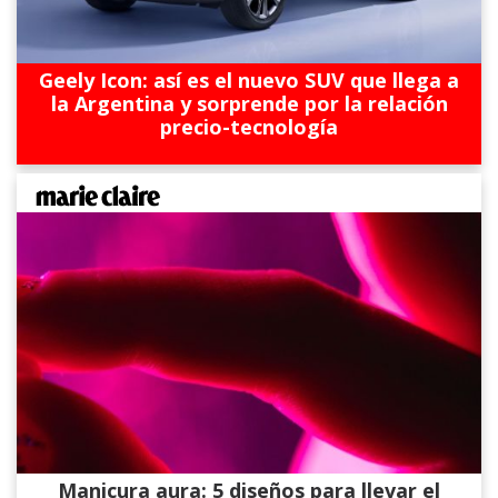
Geely Icon: así es el nuevo SUV que llega a
la Argentina y sorprende por la relación
precio-tecnología
Manicura aura: 5 diseños para llevar el