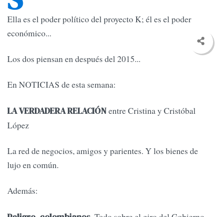
Ella es el poder político del proyecto K; él es el poder
económico...
Los dos piensan en después del 2015...
En NOTICIAS de esta semana:
entre Cristina y Cristóbal
LA VERDADERA RELACIÓN
López
La red de negocios, amigos y parientes. Y los bienes de
lujo en común.
Además:
Todo sobre el giro del Gobierno
Peligro, colombianos.