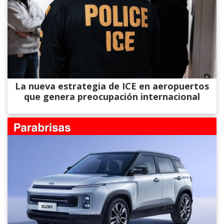
La nueva estrategia de ICE en aeropuertos
que genera preocupación internacional