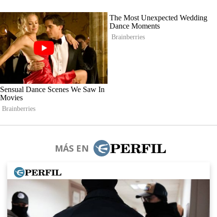
MÁS EN