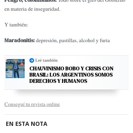
en materia de inseguridad.
Y también:
depresión, pastillas, alcohol y furia
Maradonitis:
Leé también
CHAUVINISMO BOBO Y CRISIS CON
BRASIL: LOS ARGENTINOS SOMOS
DERECHOS Y HUMANOS
Conseguí tu revista online
EN ESTA NOTA