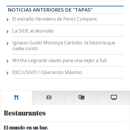
NOTICIAS ANTERIORES DE "TAPAS"
El extraño heredero de Perez Companc
La SIDE al desnudo
Ignacio Guido Montoya Carlotto: la historia que
nadie contó
Mirtha Legrand: claves para una vejez a full
EXCLUSIVO / Operación Máximo
Restaurantes
El mundo en un bar.