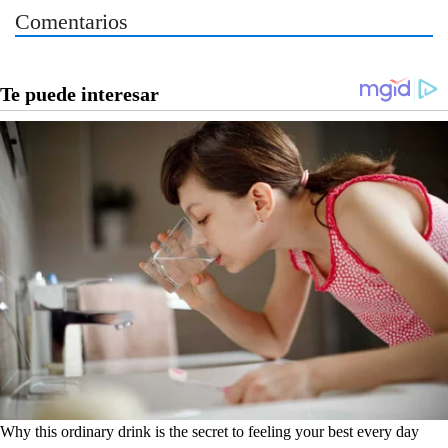
Comentarios