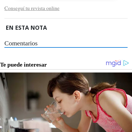
Conseguí tu revista online
EN ESTA NOTA
Comentarios