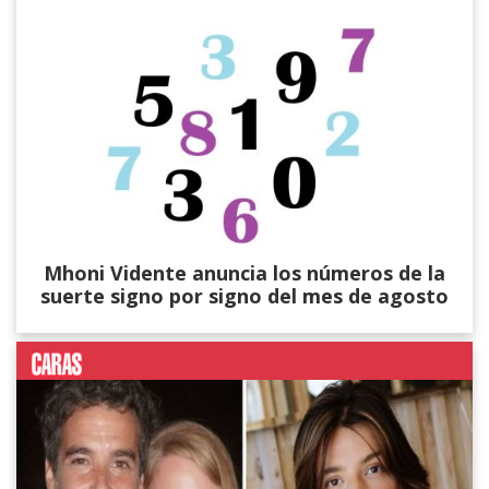
Mhoni Vidente anuncia los números de la
suerte signo por signo del mes de agosto