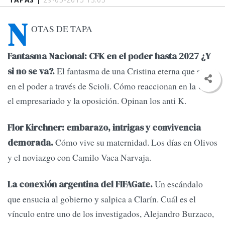
N
OTAS DE TAPA
Fantasma Nacional: CFK en el poder hasta 2027 ¿Y
El fantasma de una Cristina eterna que sigue
si no se va?.
en el poder a través de Scioli. Cómo reaccionan en la UIA,
el empresariado y la oposición. Opinan los anti K.
Flor Kirchner: embarazo, intrigas y convivencia
Cómo vive su maternidad. Los días en Olivos
demorada.
y el noviazgo con Camilo Vaca Narvaja.
Un escándalo
La conexión argentina del FIFAGate.
que ensucia al gobierno y salpica a Clarín. Cuál es el
vínculo entre uno de los investigados, Alejandro Burzaco,