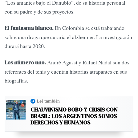
“Los amantes bajo el Danubio”, de su historia personal
con su padre y de sus proyectos.
En Colombia se está trabajando
El fantasma blanco.
sobre una droga que curaría el alzheimer. La investigación
durará hasta 2020.
André Agassi y Rafael Nadal son dos
Los número uno.
referentes del tenis y cuentan historias atrapantes en sus
biografías.
Leé también
CHAUVINISMO BOBO Y CRISIS CON
BRASIL: LOS ARGENTINOS SOMOS
DERECHOS Y HUMANOS