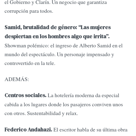
el Gobierno y Clarín. Un negocio que garantiza
corrupción para todos.
Samid, brutalidad de género: “Las mujeres
despiertan en los hombres algo que irrita”.
Showman polémico: el ingreso de Alberto Samid en el
mundo del espectáculo. Un personaje impensado y
controvertido en la tele.
ADEMÁS:
La hotelería moderna da especial
Centros sociales.
cabida a los lugares donde los pasajeros conviven unos
con otros. Sustentabilidad y relax.
El escritor habla de su última obra
Federico Andahazi.