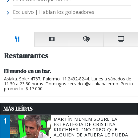
Exclusivo | Hablan los golpeadores
Restaurantes
El mundo en un bar.
Asiaka. Soler 4767, Palermo. 11.2492-8244. Lunes a sábados de
11.30 a 23.30 horas. Domingos cerrado. @asiakapalermo. Precio
promedio: $ 17.000.
MÁS LEÍDAS
1
MARTÍN MENEM SOBRE LA
ESTRATEGIA DE CRISTINA
KIRCHNER: "NO CREO QUE
ALGUIEN DE AFUERA LE PUEDA