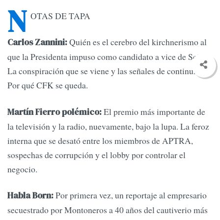
N
OTAS DE TAPA
Quién es el cerebro del kirchnerismo al
Carlos Zannini:
que la Presidenta impuso como candidato a vice de Scioli.
La conspiración que se viene y las señales de continuismo.
Por qué CFK se queda.
El premio más importante de
Martín Fierro polémico:
la televisión y la radio, nuevamente, bajo la lupa. La feroz
interna que se desató entre los miembros de APTRA,
sospechas de corrupción y el lobby por controlar el
negocio.
Por primera vez, un reportaje al empresario
Habla Born:
secuestrado por Montoneros a 40 años del cautiverio más