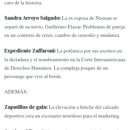
caro de la historia.
La ex esposa de Nisman se
Sandra Arroyo Salgado:
separó de su novio, Guillermo Elazar. Problemas de pareja
en un contexto de crisis, cambio de custodio y mudanza.
La polémica por sus escritos en
Expediente Zaffaroni:
la dictadura y el nombramiento en la Corte Interamericana
de Derechos Humanos. La compleja psiquis de un
personaje que vive al borde.
ADEMÁS:
La elevación a fetiche del calzado
Zapatillas de gala:
deportivo crea un escenario novedoso para el marketing.