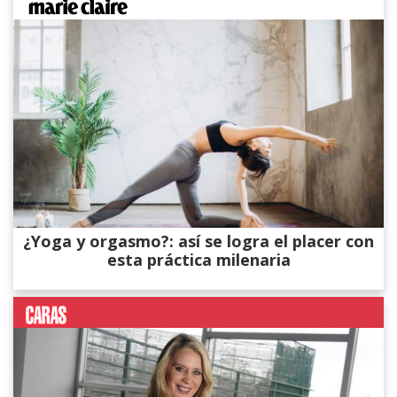
¿Yoga y orgasmo?: así se logra el placer con
esta práctica milenaria