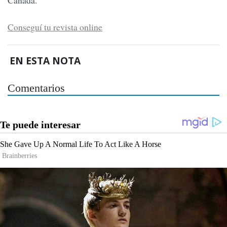
Conseguí tu revista online
EN ESTA NOTA
Comentarios