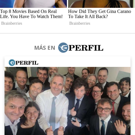
MÁS EN