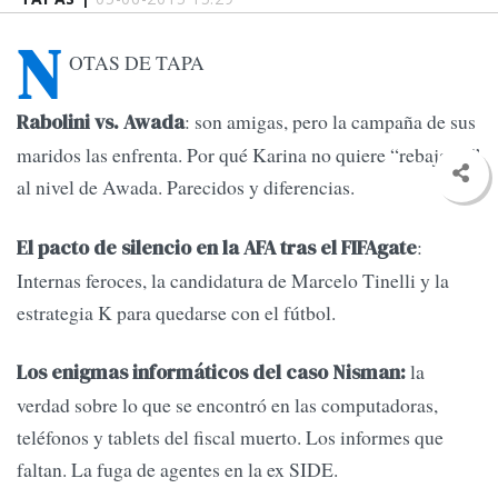
N
OTAS DE TAPA
: son amigas, pero la campaña de sus
Rabolini vs. Awada
maridos las enfrenta. Por qué Karina no quiere “rebajarse”
al nivel de Awada. Parecidos y diferencias.
:
El pacto de silencio en la AFA tras el FIFAgate
Internas feroces, la candidatura de Marcelo Tinelli y la
estrategia K para quedarse con el fútbol.
la
Los enigmas informáticos del caso Nisman:
verdad sobre lo que se encontró en las computadoras,
teléfonos y tablets del fiscal muerto. Los informes que
faltan. La fuga de agentes en la ex SIDE.