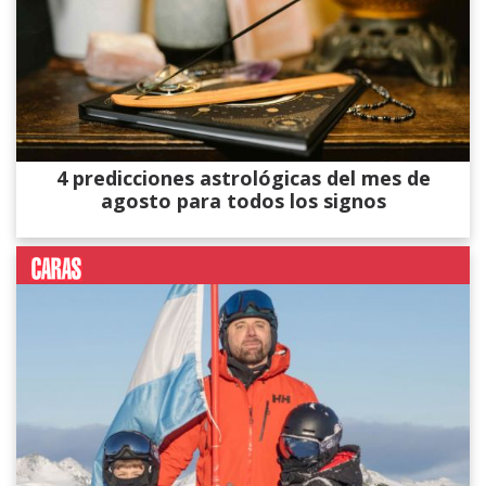
4 predicciones astrológicas del mes de
agosto para todos los signos