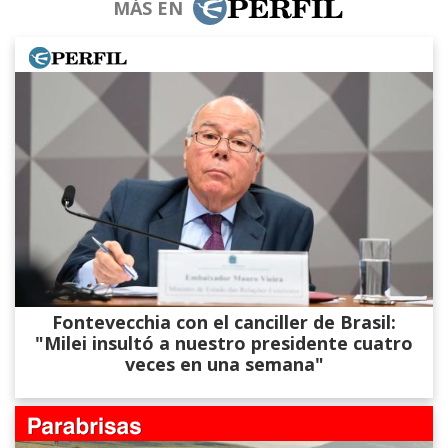
MÁS EN
Fontevecchia con el canciller de Brasil:
"Milei insultó a nuestro presidente cuatro
veces en una semana"