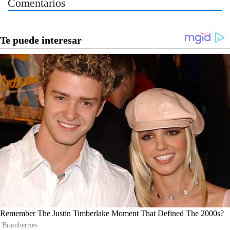
Comentarios