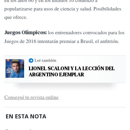
popularizarse para usos de ciencia y salud. Posibilidades
que ofrece.
los entrenadores convocados para los
Juegos Olímpicos:
Juegos de 2016 intentarán premiar a Brasil, el anfitrión.
Leé también
LIONEL SCALONI Y LA LECCIÓN DEL
ARGENTINO EJEMPLAR
Conseguí tu revista online
EN ESTA NOTA