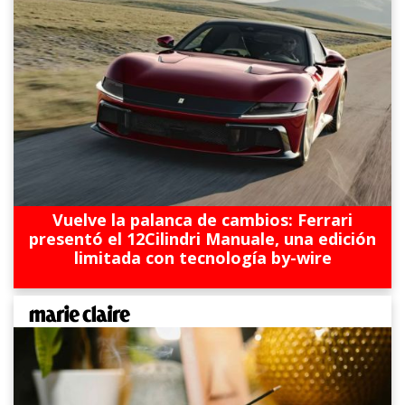
Vuelve la palanca de cambios: Ferrari
presentó el 12Cilindri Manuale, una edición
limitada con tecnología by-wire