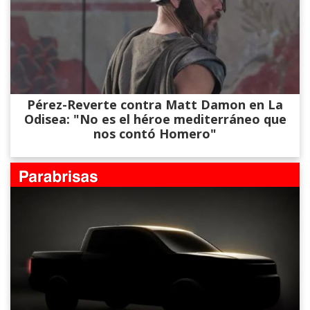
Pérez-Reverte contra Matt Damon en La
Odisea: "No es el héroe mediterráneo que
nos contó Homero"