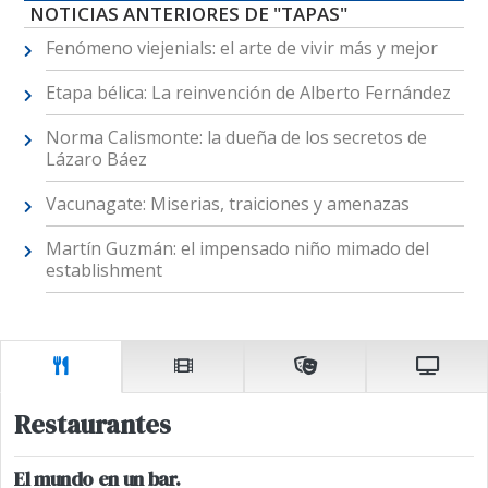
NOTICIAS ANTERIORES DE "TAPAS"
Fenómeno viejenials: el arte de vivir más y mejor
Etapa bélica: La reinvención de Alberto Fernández
Norma Calismonte: la dueña de los secretos de
Lázaro Báez
Vacunagate: Miserias, traiciones y amenazas
Martín Guzmán: el impensado niño mimado del
establishment
Restaurantes
El mundo en un bar.