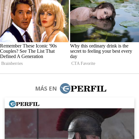
MÁS EN