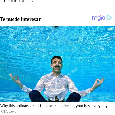
Comentarios