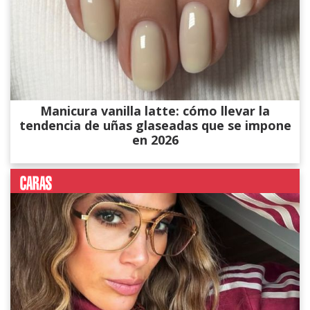
Manicura vanilla latte: cómo llevar la
tendencia de uñas glaseadas que se impone
en 2026