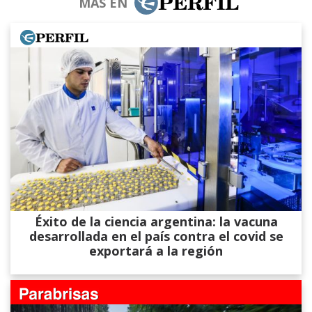
MÁS EN
Éxito de la ciencia argentina: la vacuna
desarrollada en el país contra el covid se
exportará a la región