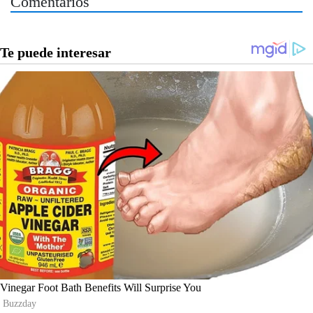
Comentarios