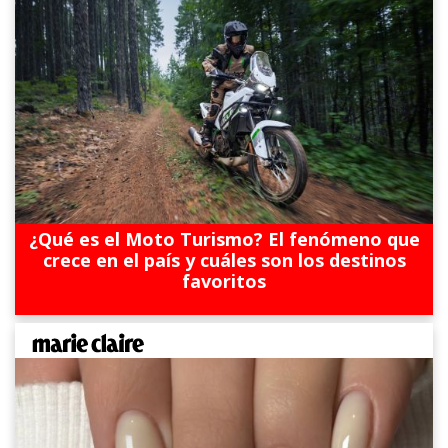
¿Qué es el Moto Turismo? El fenómeno que
crece en el país y cuáles son los destinos
favoritos