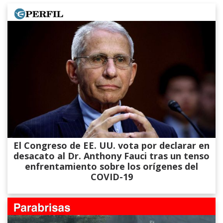
El Congreso de EE. UU. vota por declarar en
desacato al Dr. Anthony Fauci tras un tenso
enfrentamiento sobre los orígenes del
COVID-19