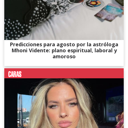
Predicciones para agosto por la astróloga
Mhoni Vidente: plano espiritual, laboral y
amoroso