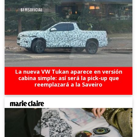
La nueva VW Tukan aparece en versión
cabina simple: así será la pick-up que
reemplazará a la Saveiro