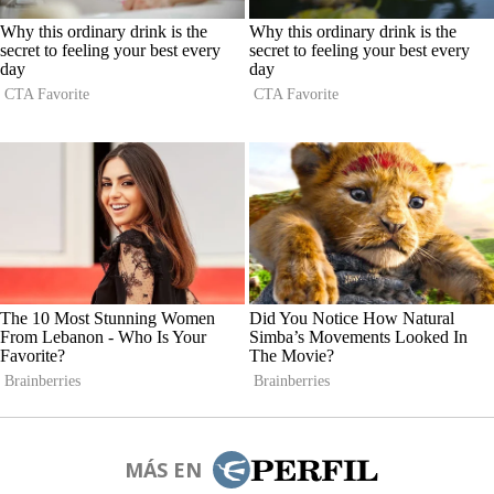
MÁS EN