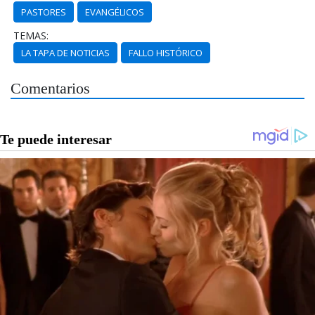
PASTORES
EVANGÉLICOS
TEMAS:
LA TAPA DE NOTICIAS
FALLO HISTÓRICO
Comentarios