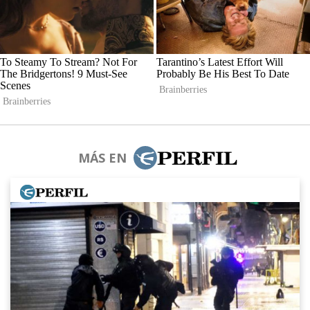
MÁS EN