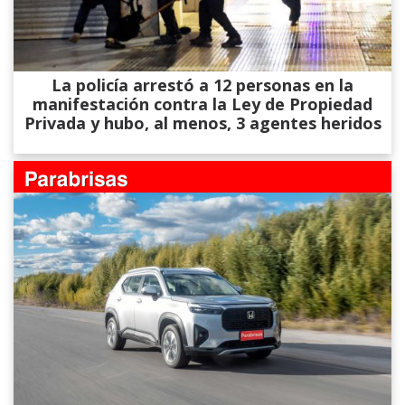
La policía arrestó a 12 personas en la
manifestación contra la Ley de Propiedad
Privada y hubo, al menos, 3 agentes heridos