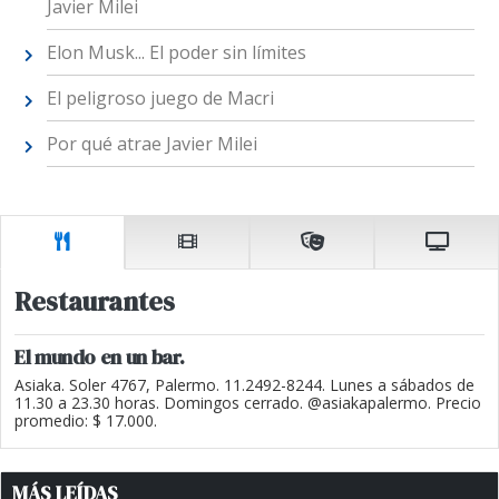
Javier Milei
Elon Musk... El poder sin límites
El peligroso juego de Macri
Por qué atrae Javier Milei
Restaurantes
El mundo en un bar.
Asiaka. Soler 4767, Palermo. 11.2492-8244. Lunes a sábados de
11.30 a 23.30 horas. Domingos cerrado. @asiakapalermo. Precio
promedio: $ 17.000.
MÁS LEÍDAS