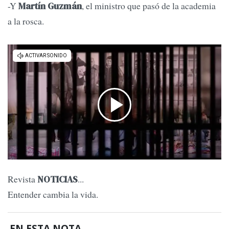
-Y
, el ministro que pasó de la academia
Martín Guzmán
a la rosca.
Revista
...
NOTICIAS
Entender cambia la vida.
EN ESTA NOTA