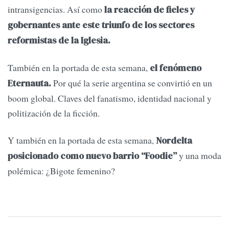
intransigencias. Así como
la reacción de fieles y
gobernantes ante este triunfo de los sectores
reformistas de la Iglesia.
También en la portada de esta semana,
el fenómeno
Por qué la serie argentina se convirtió en un
Eternauta.
boom global. Claves del fanatismo, identidad nacional y
politización de la ficción.
Y también en la portada de esta semana,
Nordelta
y una moda
posicionado como nuevo barrio “Foodie”
polémica: ¿Bigote femenino?