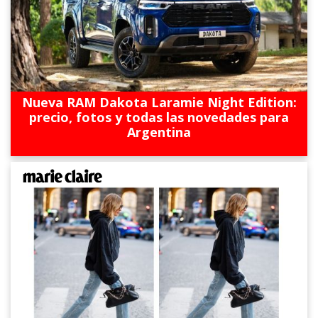
Nueva RAM Dakota Laramie Night Edition:
precio, fotos y todas las novedades para
Argentina