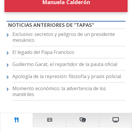
Manuela Calderón
NOTICIAS ANTERIORES DE "TAPAS"
Exclusivo: secretos y peligros de un presidente
mesiánico
El legado del Papa Francisco
Guillermo Garat, el repartidor de la pauta oficial
Apología de la represión: filosofía y praxis policial
Momento económico: la advertencia de los
mandriles