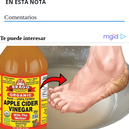
EN ESTA NOTA
Comentarios