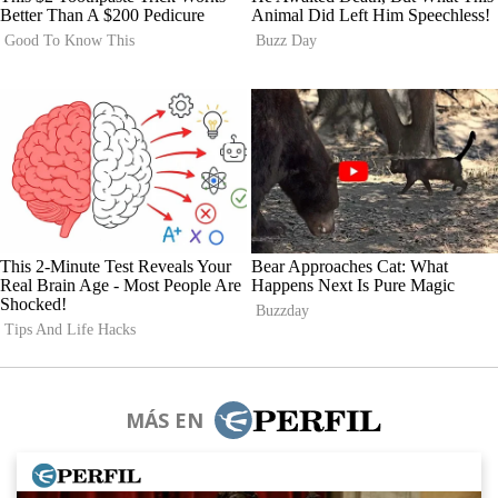
MÁS EN