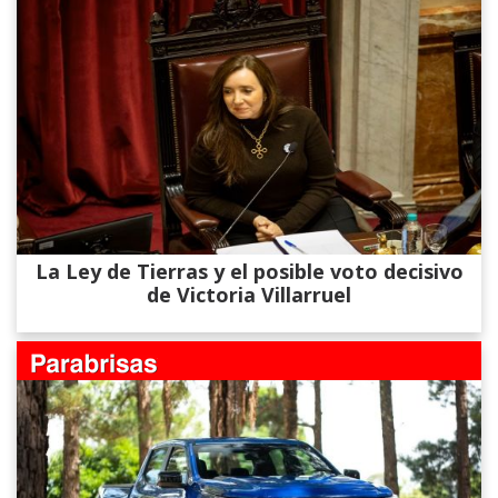
La Ley de Tierras y el posible voto decisivo
de Victoria Villarruel