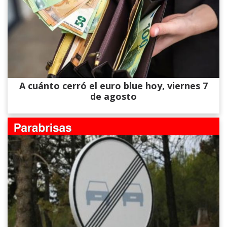
A cuánto cerró el euro blue hoy, viernes 7
de agosto