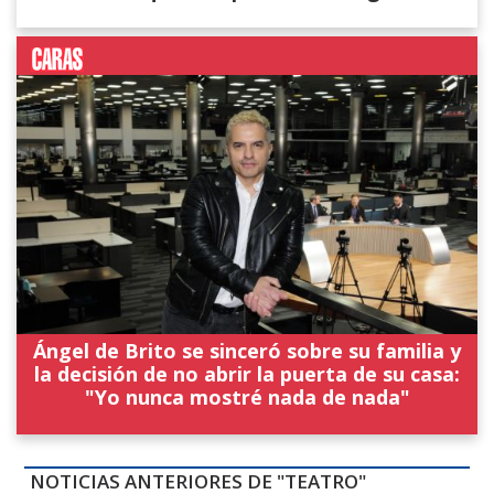
Ángel de Brito se sinceró sobre su familia y
la decisión de no abrir la puerta de su casa:
"Yo nunca mostré nada de nada"
NOTICIAS ANTERIORES DE "TEATRO"