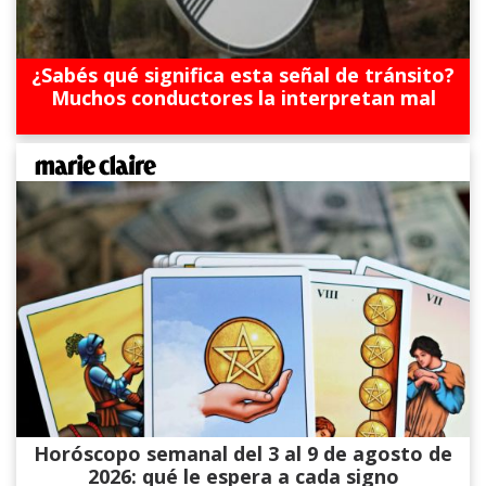
¿Sabés qué significa esta señal de tránsito?
Muchos conductores la interpretan mal
Horóscopo semanal del 3 al 9 de agosto de
2026: qué le espera a cada signo