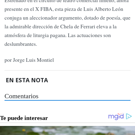
presente en el X FIBA, esta pieza de Luis Alberto León
conjuga un aleccionador argumento, dotado de poesía, que
la admirable dirección de Chela de Ferrari eleva a la
atmósfera de liturgia pagana. Las actuaciones son
deslumbrantes.
por Jorge Luis Montiel
EN ESTA NOTA
Comentarios