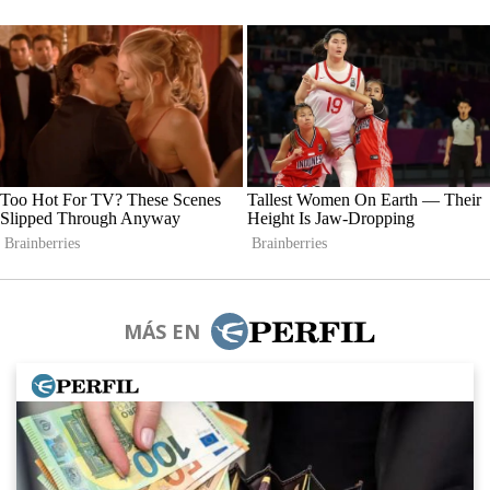
MÁS EN