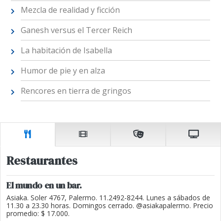
Mezcla de realidad y ficción
Ganesh versus el Tercer Reich
La habitación de Isabella
Humor de pie y en alza
Rencores en tierra de gringos
Restaurantes
El mundo en un bar.
Asiaka. Soler 4767, Palermo. 11.2492-8244. Lunes a sábados de
11.30 a 23.30 horas. Domingos cerrado. @asiakapalermo. Precio
promedio: $ 17.000.