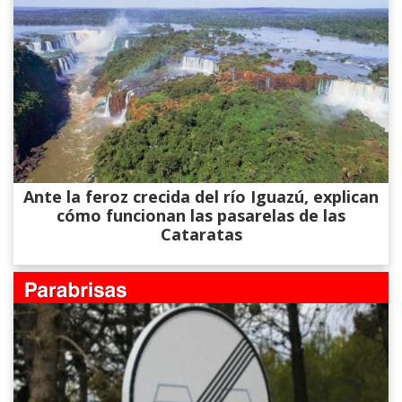
Ante la feroz crecida del río Iguazú, explican
cómo funcionan las pasarelas de las
Cataratas