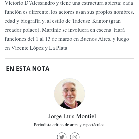
Victorio D’Alessandro y tiene una estructura abierta: cada
función es diferente, los actores usan sus propios nombres,
edad y biografía y, al estilo de Tadeusz Kantor (gran
creador polaco), Martinic se involucra en escena. Hará
funciones del 1 al 13 de marzo en Buenos Aires, y luego
en Vicente López y La Plata.
EN ESTA NOTA
Jorge Luis Montiel
Periodista crítico de artes y espectáculos.