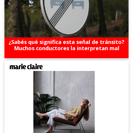
¿Sabés qué significa esta señal de tránsito?
Muchos conductores la interpretan mal