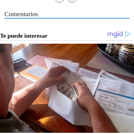
Comentarios