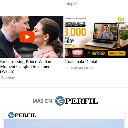
MÁS EN