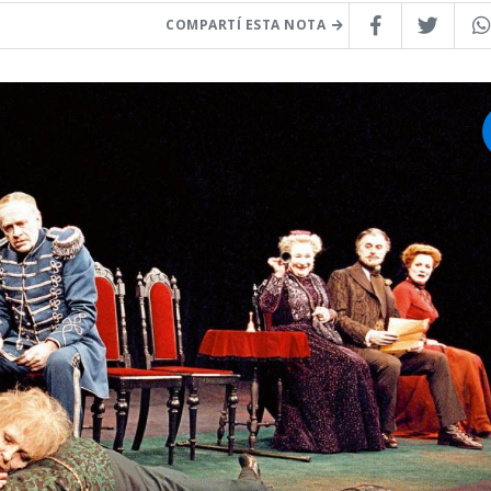
COMPARTÍ ESTA NOTA