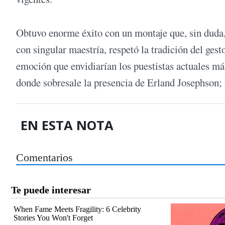
Obtuvo enorme éxito con un montaje que, sin duda,
con singular maestría, respetó la tradición del gest
emoción que envidiarían los puestistas actuales m
donde sobresale la presencia de Erland Josephson;
EN ESTA NOTA
Comentarios