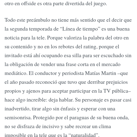
otro en offside es otra parte divertida del juego.
Todo este preámbulo no tiene más sentido que el decir que
la segunda temporada de “Línea de tiempo” es una buena
noticia para la tele. Porque valoriza la palabra del otro en
su contenido y no en los rebotes del rating, porque el
invitado está ahí ocupando esa silla para ser escuchado sin
la obligación de vender una frase corta en el mercado
mediático. El conductor y periodista Matías Martin –que
el año pasado reconoció que tuvo que derribar prejuicios
propios y ajenos para aceptar participar en la TV pública–
hace algo increíble: deja hablar. Su personaje es pasar casi
inadvertido, tirar algo sin énfasis y esperar con una
semisonrisa. Protegido por el paraguas de su buena onda,
no se disfraza de incisivo y sabe recrear un clima
imposible en la tele que es la “naturalidad”.