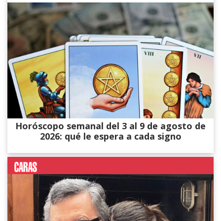
Horóscopo semanal del 3 al 9 de agosto de
2026: qué le espera a cada signo