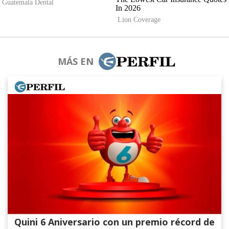
MÁS EN
Quini 6 Aniversario con un premio récord de