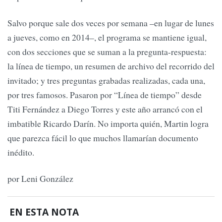
Salvo porque sale dos veces por semana –en lugar de lunes
a jueves, como en 2014–, el programa se mantiene igual,
con dos secciones que se suman a la pregunta-respuesta:
la línea de tiempo, un resumen de archivo del recorrido del
invitado; y tres preguntas grabadas realizadas, cada una,
por tres famosos. Pasaron por “Línea de tiempo” desde
Titi Fernández a Diego Torres y este año arrancó con el
imbatible Ricardo Darín. No importa quién, Martin logra
que parezca fácil lo que muchos llamarían documento
inédito.
por Leni González
EN ESTA NOTA