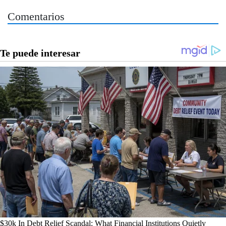
Comentarios