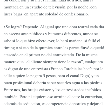
montada en un estudio de televisión, por la noche, con
luces bajas, en aparente soledad de confesionario.
¿Se logra? Depende. Al igual que una obra teatral cada día
en escena ante públicos y humores diferentes, nunca se
sabe si lo que hizo efecto ayer, lo hará mañana, si falló el
timing o si eso de la química entre las partes fluyó o quedó
atascado en el primer no del entrevistado. De la misma
manera que “el cliente siempre tiene la razón”, cualquiera
es digno de una entrevista (Franco Torchia las hacía por la
calle a quien le pagara 5 pesos, para el canal Digo) y un
buen profesional debería saber sacarles agua a las piedras.
Entre nos, las brujas existen y los entrevistados insípidos
también. Pero ni siquiera eso arruina el acto: la entrevista,
además de seducción, es competencia deportiva y dejar al