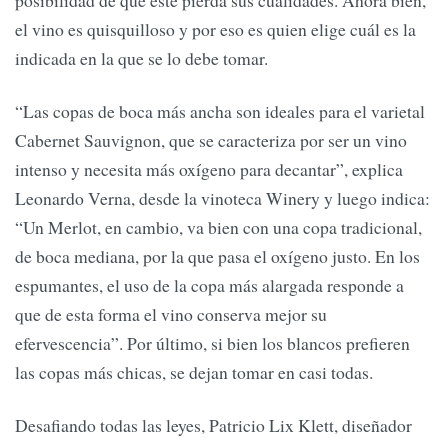
el vino es quisquilloso y por eso es quien elige cuál es la
indicada en la que se lo debe tomar.
“Las copas de boca más ancha son ideales para el varietal
Cabernet Sauvignon, que se caracteriza por ser un vino
intenso y necesita más oxígeno para decantar”, explica
Leonardo Verna, desde la vinoteca Winery y luego indica:
“Un Merlot, en cambio, va bien con una copa tradicional,
de boca mediana, por la que pasa el oxígeno justo. En los
espumantes, el uso de la copa más alargada responde a
que de esta forma el vino conserva mejor su
efervescencia”. Por último, si bien los blancos prefieren
las copas más chicas, se dejan tomar en casi todas.
Desafiando todas las leyes, Patricio Lix Klett, diseñador