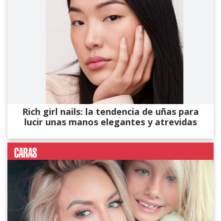
Rich girl nails: la tendencia de uñas para
lucir unas manos elegantes y atrevidas