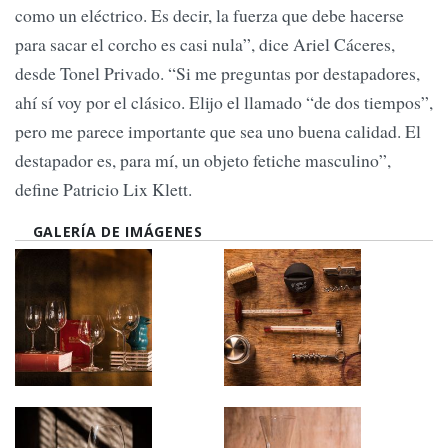
como un eléctrico. Es decir, la fuerza que debe hacerse
para sacar el corcho es casi nula”, dice Ariel Cáceres,
desde Tonel Privado. “Si me preguntas por destapadores,
ahí sí voy por el clásico. Elijo el llamado “de dos tiempos”,
pero me parece importante que sea uno buena calidad. El
destapador es, para mí, un objeto fetiche masculino”,
define Patricio Lix Klett.
GALERÍA DE IMÁGENES