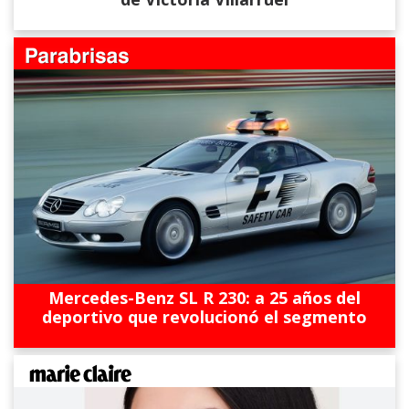
Mercedes-Benz SL R 230: a 25 años del
deportivo que revolucionó el segmento