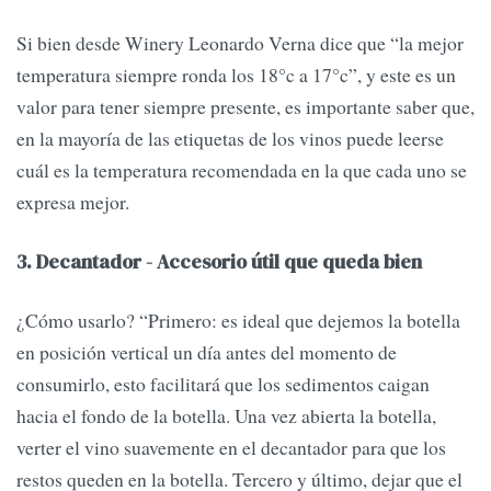
Si bien desde Winery Leonardo Verna dice que “la mejor
temperatura siempre ronda los 18°c a 17°c”, y este es un
valor para tener siempre presente, es importante saber que,
en la mayoría de las etiquetas de los vinos puede leerse
cuál es la temperatura recomendada en la que cada uno se
expresa mejor.
3. Decantador - Accesorio útil que queda bien
¿Cómo usarlo? “Primero: es ideal que dejemos la botella
en posición vertical un día antes del momento de
consumirlo, esto facilitará que los sedimentos caigan
hacia el fondo de la botella. Una vez abierta la botella,
verter el vino suavemente en el decantador para que los
restos queden en la botella. Tercero y último, dejar que el