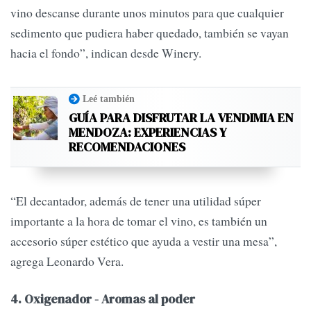
vino descanse durante unos minutos para que cualquier
sedimento que pudiera haber quedado, también se vayan
hacia el fondo”, indican desde Winery.
Leé también
GUÍA PARA DISFRUTAR LA VENDIMIA EN
MENDOZA: EXPERIENCIAS Y
RECOMENDACIONES
“El decantador, además de tener una utilidad súper
importante a la hora de tomar el vino, es también un
accesorio súper estético que ayuda a vestir una mesa”,
agrega Leonardo Vera.
4. Oxigenador - Aromas al poder