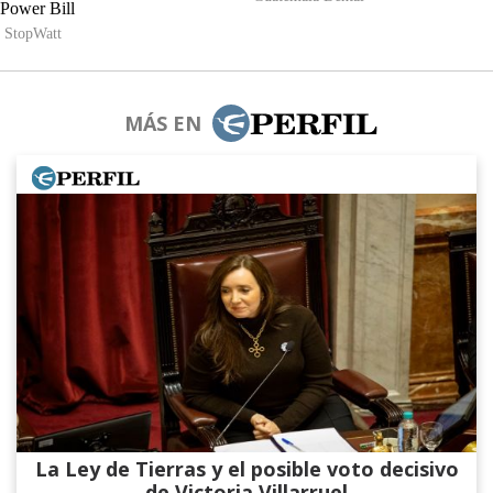
MÁS EN
La Ley de Tierras y el posible voto decisivo
de Victoria Villarruel