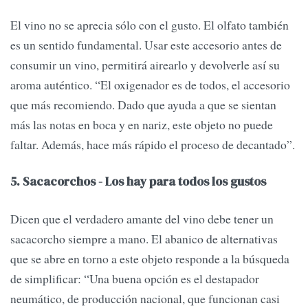
El vino no se aprecia sólo con el gusto. El olfato también
es un sentido fundamental. Usar este accesorio antes de
consumir un vino, permitirá airearlo y devolverle así su
aroma auténtico. “El oxigenador es de todos, el accesorio
que más recomiendo. Dado que ayuda a que se sientan
más las notas en boca y en nariz, este objeto no puede
faltar. Además, hace más rápido el proceso de decantado”.
5. Sacacorchos - Los hay para todos los gustos
Dicen que el verdadero amante del vino debe tener un
sacacorcho siempre a mano. El abanico de alternativas
que se abre en torno a este objeto responde a la búsqueda
de simplificar: “Una buena opción es el destapador
neumático, de producción nacional, que funcionan casi