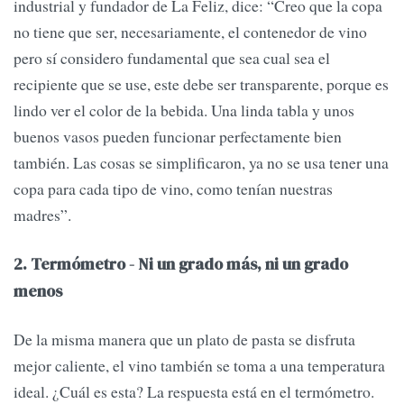
industrial y fundador de La Feliz, dice: “Creo que la copa
no tiene que ser, necesariamente, el contenedor de vino
pero sí considero fundamental que sea cual sea el
recipiente que se use, este debe ser transparente, porque es
lindo ver el color de la bebida. Una linda tabla y unos
buenos vasos pueden funcionar perfectamente bien
también. Las cosas se simplificaron, ya no se usa tener una
copa para cada tipo de vino, como tenían nuestras
madres”.
2. Termómetro - Ni un grado más, ni un grado
menos
De la misma manera que un plato de pasta se disfruta
mejor caliente, el vino también se toma a una temperatura
ideal. ¿Cuál es esta? La respuesta está en el termómetro.