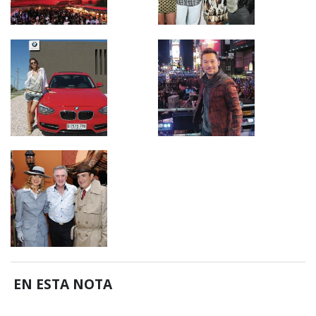
EN ESTA NOTA