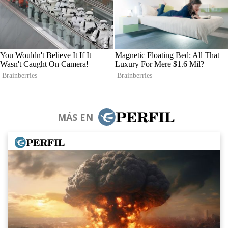
MÁS EN