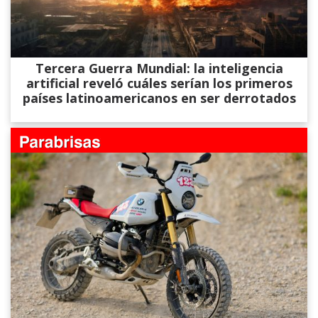
Tercera Guerra Mundial: la inteligencia
artificial reveló cuáles serían los primeros
países latinoamericanos en ser derrotados