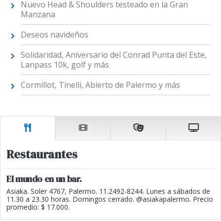
Nuevo Head & Shoulders testeado en la Gran
Manzana
Deseos navideños
Solidaridad, Aniversario del Conrad Punta del Este,
Lanpass 10k, golf y más
Cormillot, Tinelli, Abierto de Palermo y más
Restaurantes
El mundo en un bar.
Asiaka. Soler 4767, Palermo. 11.2492-8244. Lunes a sábados de
11.30 a 23.30 horas. Domingos cerrado. @asiakapalermo. Precio
promedio: $ 17.000.