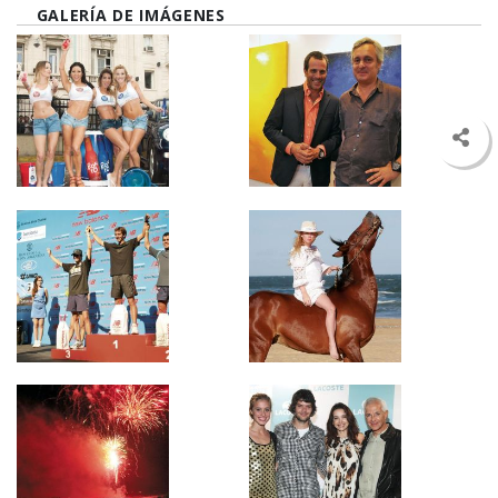
GALERÍA DE IMÁGENES