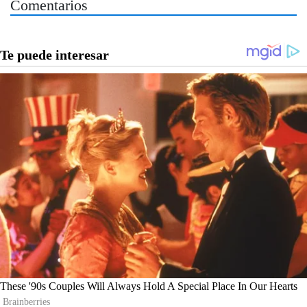
Comentarios