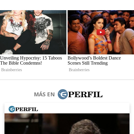
MÁS EN