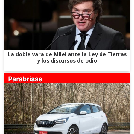
La doble vara de Milei ante la Ley de Tierras
y los discursos de odio