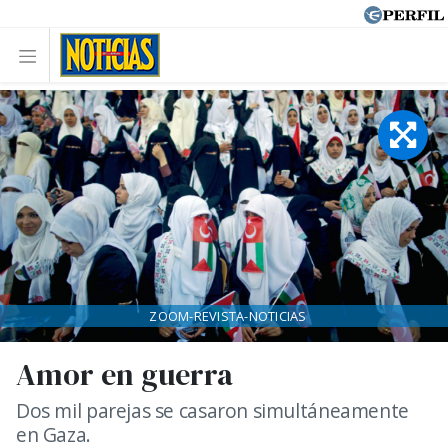
ZOOM-REVISTA-NOTICIAS
Amor en guerra
Dos mil parejas se casaron simultáneamente
en Gaza.