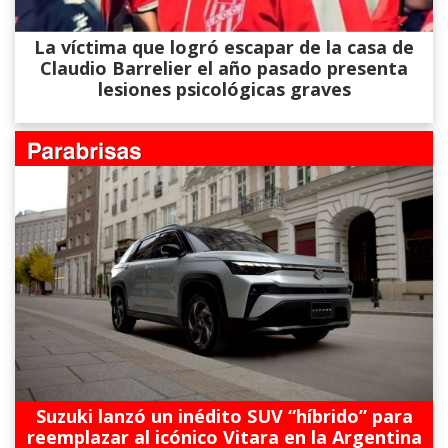
La víctima que logró escapar de la casa de
Claudio Barrelier el año pasado presenta
lesiones psicológicas graves
Suzuki lanzó un inédito SUV “híbrido” para
reemplazar al icónico Vitara en la Argentina