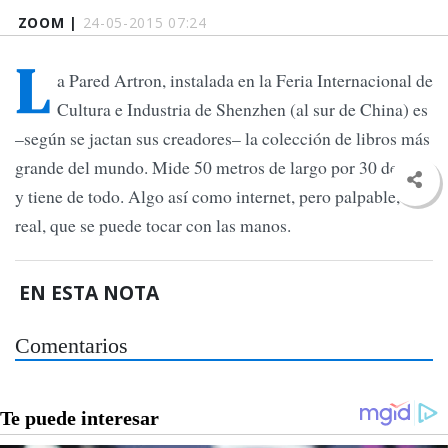
ZOOM |
24-05-2015 07:24
L
a Pared Artron, instalada en la Feria Internacional de
Cultura e Industria de Shenzhen (al sur de China) es
–según se jactan sus creadores– la colección de libros más
grande del mundo. Mide 50 metros de largo por 30 de alto
y tiene de todo. Algo así como internet, pero palpable,
real, que se puede tocar con las manos.
EN ESTA NOTA
Comentarios