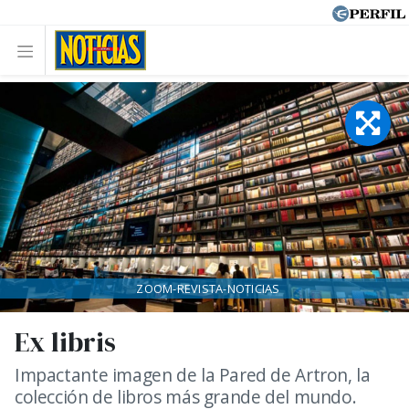
ZOOM-REVISTA-NOTICIAS
Ex libris
Impactante imagen de la Pared de Artron, la
colección de libros más grande del mundo.