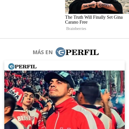
MÁS EN