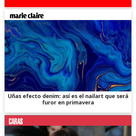
Uñas efecto denim: así es el nailart que será
furor en primavera