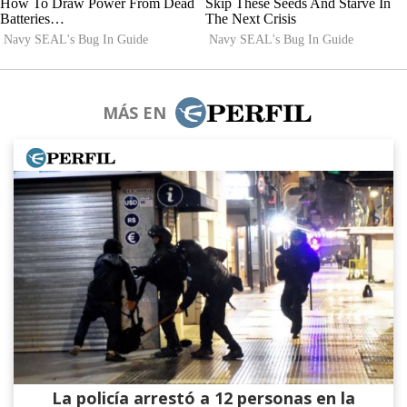
MÁS EN
La policía arrestó a 12 personas en la