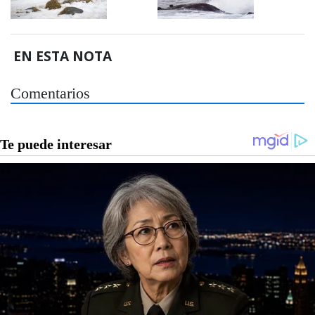
EN ESTA NOTA
Comentarios