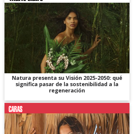
Natura presenta su Visión 2025-2050: qué
significa pasar de la sostenibilidad a la
regeneración