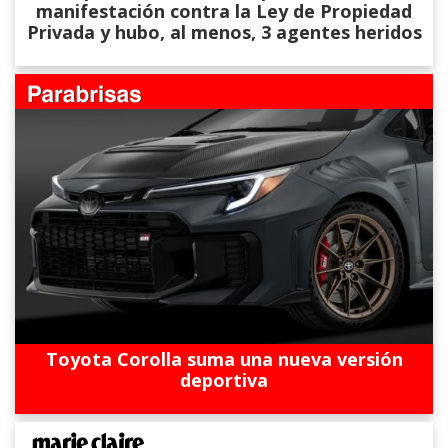
manifestación contra la Ley de Propiedad
Privada y hubo, al menos, 3 agentes heridos
Toyota Corolla suma una nueva versión
deportiva