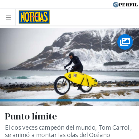
Punto límite
El dos veces campeón del mundo, Tom Carroll,
se animó a montar las olas del Océano