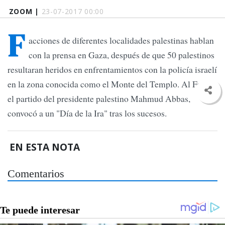
ZOOM |
23-07-2017 00:00
F
acciones de diferentes localidades palestinas hablan
con la prensa en Gaza, después de que 50 palestinos
resultaran heridos en enfrentamientos con la policía israelí
en la zona conocida como el Monte del Templo. Al Fatah,
el partido del presidente palestino Mahmud Abbas,
convocó a un "Día de la Ira" tras los sucesos.
EN ESTA NOTA
Comentarios