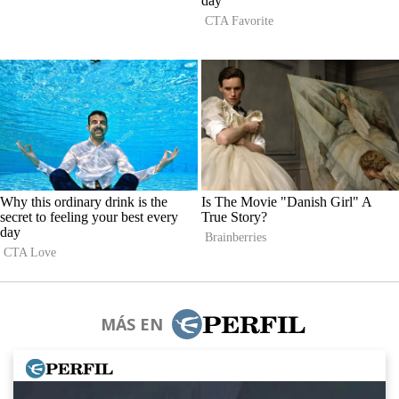
MÁS EN