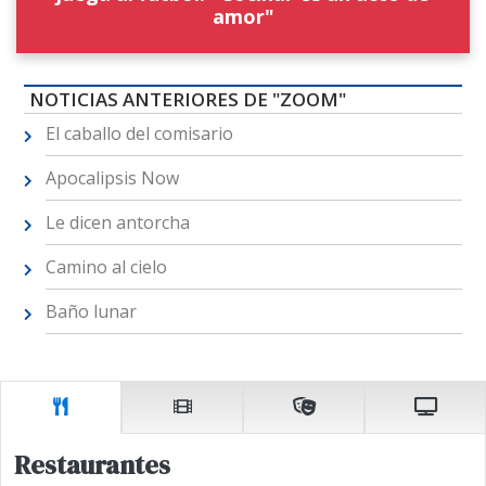
amor"
NOTICIAS ANTERIORES DE "ZOOM"
El caballo del comisario
Apocalipsis Now
Le dicen antorcha
Camino al cielo
Baño lunar
Restaurantes