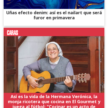
Uñas efecto denim: así es el nailart que será
furor en primavera
Así es la vida de la Hermana Verónica, la
monja ricotera que cocina en El Gourmet y
juega al fútbol: "Cocinar es un acto de