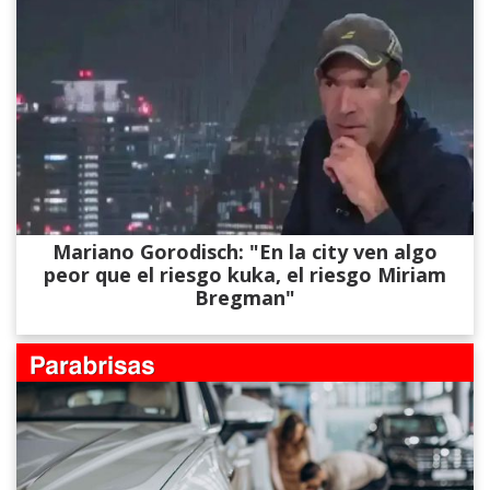
Mariano Gorodisch: "En la city ven algo
peor que el riesgo kuka, el riesgo Miriam
Bregman"