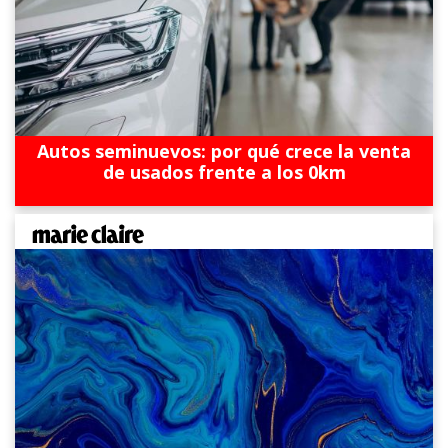
Autos seminuevos: por qué crece la venta
de usados frente a los 0km