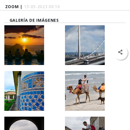
ZOOM |
13-05-2023 00:10
GALERÍA DE IMÁGENES