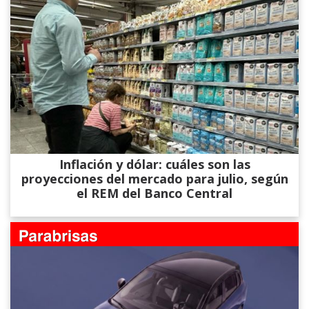
Inflación y dólar: cuáles son las
proyecciones del mercado para julio, según
el REM del Banco Central