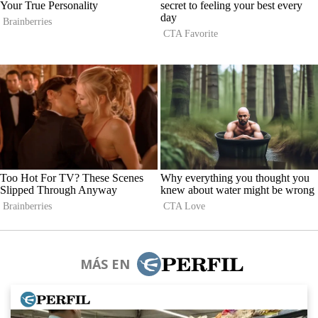
MÁS EN