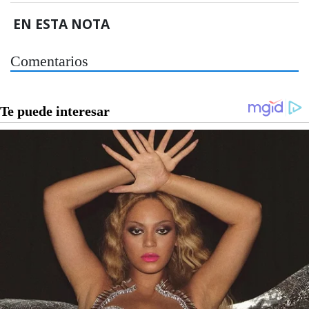
EN ESTA NOTA
Comentarios