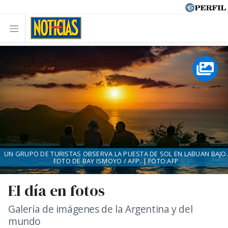
UN GRUPO DE TURISTAS OBSERVA LA PUESTA DE SOL EN LABUAN BAJO.
FOTO DE BAY ISMOYO / AFP. | FOTO:AFP
El día en fotos
Galería de imágenes de la Argentina y del
mundo