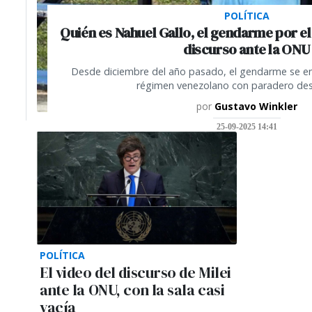
POLÍTICA
Quién es Nahuel Gallo, el gendarme por el 
discurso ante la ONU
Desde diciembre del año pasado, el gendarme se en
régimen venezolano con paradero de
por
Gustavo Winkler
25-09-2025 14:41
POLÍTICA
El video del discurso de Milei
ante la ONU, con la sala casi
vacía