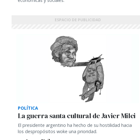
económicas y sociales.
POLÍTICA
La guerra santa cultural de Javier Milei
El presidente argentino ha hecho de su hostilidad hacia
los despropósitos woke una prioridad.