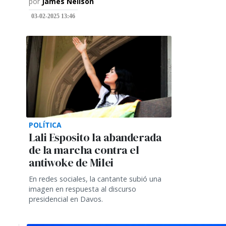
por
James Neilson
03-02-2025 13:46
POLÍTICA
Lali Esposito la abanderada
de la marcha contra el
antiwoke de Milei
En redes sociales, la cantante subió una
imagen en respuesta al discurso
presidencial en Davos.