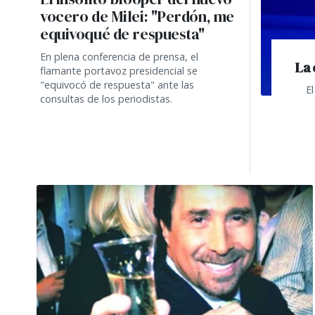
vocero de Milei: "Perdón, me
equivoqué de respuesta"
En plena conferencia de prensa, el
La 
flamante portavoz presidencial se
"equivocó de respuesta" ante las
E
consultas de los periodistas.