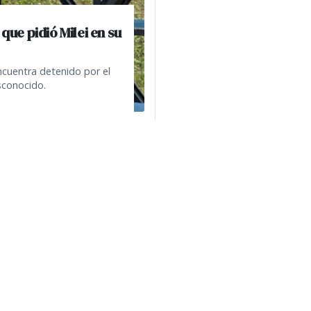
que pidió Milei en su
cuentra detenido por el
sconocido.