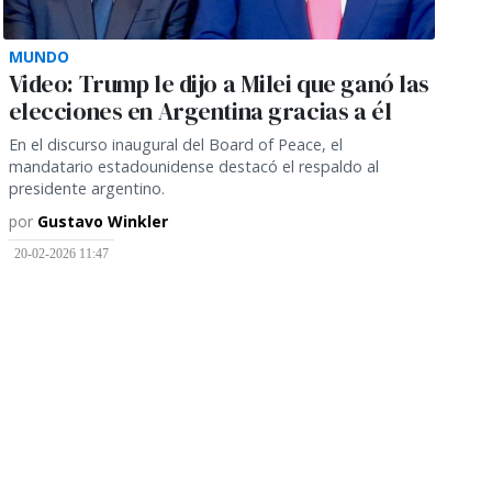
MUNDO
Video: Trump le dijo a Milei que ganó las
elecciones en Argentina gracias a él
En el discurso inaugural del Board of Peace, el
mandatario estadounidense destacó el respaldo al
presidente argentino.
por
Gustavo Winkler
20-02-2026 11:47