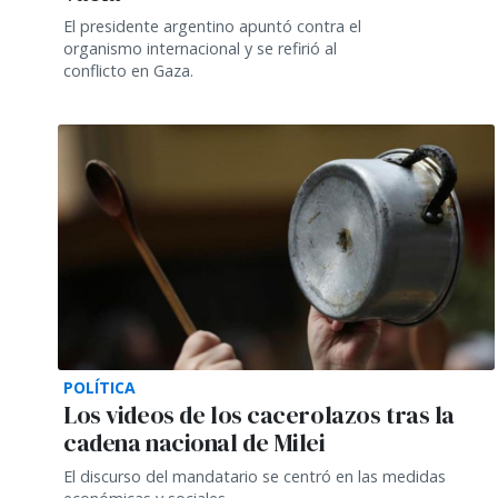
El presidente argentino apuntó contra el
organismo internacional y se refirió al
conflicto en Gaza.
POLÍTICA
Los videos de los cacerolazos tras la
cadena nacional de Milei
El discurso del mandatario se centró en las medidas