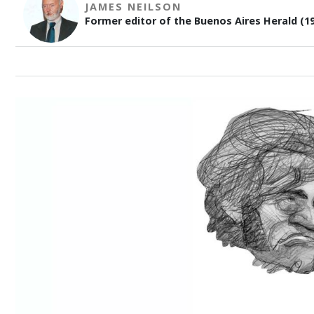
JAMES NEILSON
Former editor of the Buenos Aires Herald (19