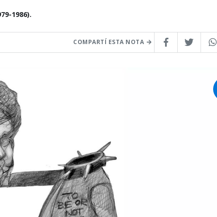
79-1986).
COMPARTÍ ESTA NOTA