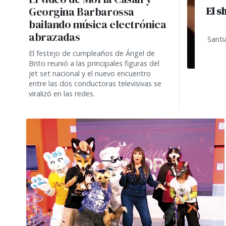
El s
Georgina Barbarossa
bailando música electrónica
abrazadas
Santi
El festejo de cumpleaños de Ángel de
Brito reunió a las principales figuras del
jet set nacional y el nuevo encuentro
entre las dos conductoras televisivas se
viralizó en las redes.