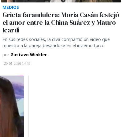
MEDIOS
Grieta farandulera: Moria Casán festejó
el amor entre la China Suárez y Mauro
Icardi
En sus redes sociales, la diva compartió un video que
muestra a la pareja besándose en el invierno turco.
por
Gustavo Winkler
20-01-2026 14:49