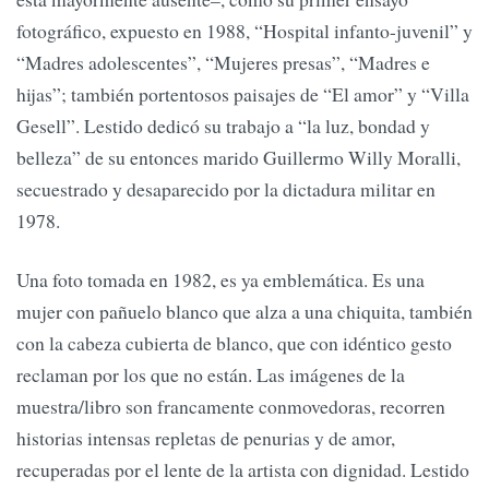
fotográfico, expuesto en 1988, “Hospital infanto-juvenil” y
“Madres adolescentes”, “Mujeres presas”, “Madres e
hijas”; también portentosos paisajes de “El amor” y “Villa
Gesell”. Lestido dedicó su trabajo a “la luz, bondad y
belleza” de su entonces marido Guillermo Willy Moralli,
secuestrado y desaparecido por la dictadura militar en
1978.
Una foto tomada en 1982, es ya emblemática. Es una
mujer con pañuelo blanco que alza a una chiquita, también
con la cabeza cubierta de blanco, que con idéntico gesto
reclaman por los que no están. Las imágenes de la
muestra/libro son francamente conmovedoras, recorren
historias intensas repletas de penurias y de amor,
recuperadas por el lente de la artista con dignidad. Lestido