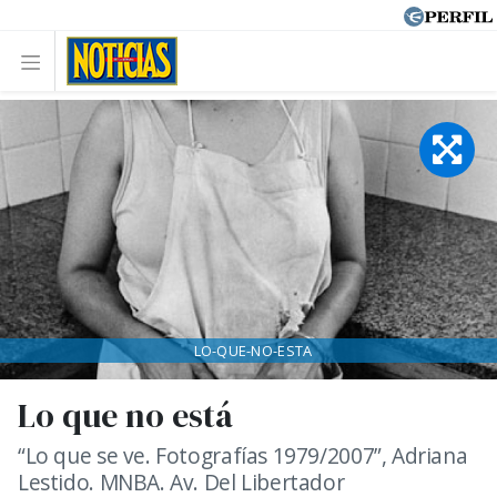
LO-QUE-NO-ESTA
Lo que no está
“Lo que se ve. Fotografías 1979/2007”, Adriana
Lestido. MNBA. Av. Del Libertador