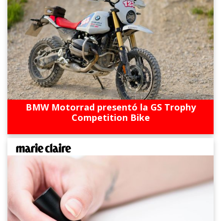
BMW Motorrad presentó la GS Trophy
Competition Bike