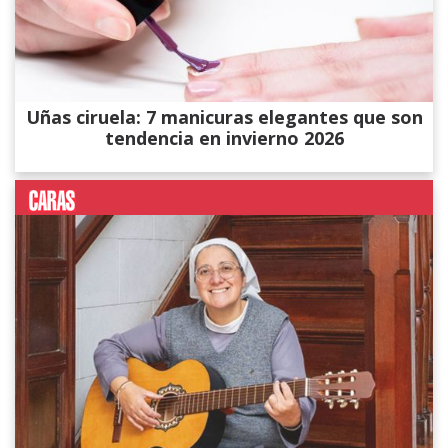
Uñas ciruela: 7 manicuras elegantes que son
tendencia en invierno 2026