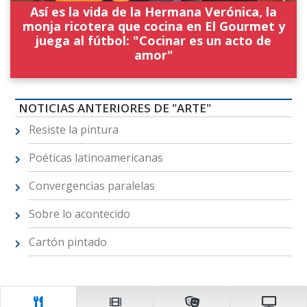
Así es la vida de la Hermana Verónica, la
monja ricotera que cocina en El Gourmet y
juega al fútbol: "Cocinar es un acto de
amor"
NOTICIAS ANTERIORES DE "ARTE"
Resiste la pintura
Poéticas latinoamericanas
Convergencias paralelas
Sobre lo acontecido
Cartón pintado