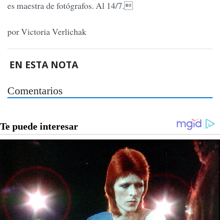
es maestra de fotógrafos. Al 14/7.
por Victoria Verlichak
EN ESTA NOTA
Comentarios