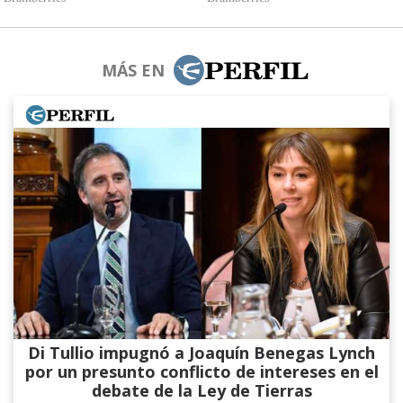
MÁS EN
Di Tullio impugnó a Joaquín Benegas Lynch
por un presunto conflicto de intereses en el
debate de la Ley de Tierras