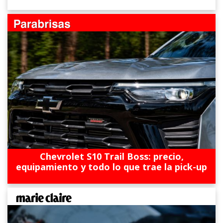
Chevrolet S10 Trail Boss: precio,
equipamiento y todo lo que trae la pick-up