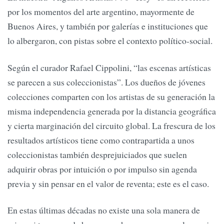
por los momentos del arte argentino, mayormente de
Buenos Aires, y también por galerías e instituciones que
lo albergaron, con pistas sobre el contexto político-social.
Según el curador Rafael Cippolini, “las escenas artísticas
se parecen a sus coleccionistas”. Los dueños de jóvenes
colecciones comparten con los artistas de su generación la
misma independencia generada por la distancia geográfica
y cierta marginación del circuito global. La frescura de los
resultados artísticos tiene como contrapartida a unos
coleccionistas también desprejuiciados que suelen
adquirir obras por intuición o por impulso sin agenda
previa y sin pensar en el valor de reventa; este es el caso.
En estas últimas décadas no existe una sola manera de