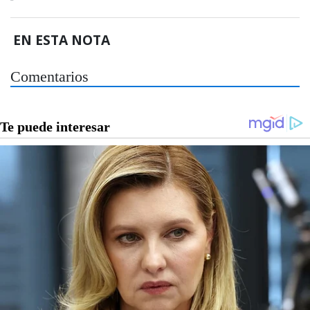
EN ESTA NOTA
Comentarios