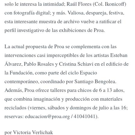
solo le interesa la intimidad; Raúl Flores (Col. Ikonicoff)
con fotografía digital; y más. Valiosa, despareja, festiva,
esta interesante muestra de archivo vuelve a ratificar el
perfil investigativo de las exhibiciones de Proa.
La actual propuesta de Proa se complementa con las
intervenciones casi imperceptibles de los artistas Esteban
Álvarez, Pablo Rosales y Cristina Schiavi en el edificio de
la Fundación, como parte del ciclo Espacio
contemporáneo, coordinado por Santiago Bengolea.
Además, Proa ofrece talleres para chicos de 6 a 13 años,
que combina imaginación y producción con materiales
reciclados (viernes, sábados y domingos de julio a las 16;
reservas:
educacion@proa.org
/ 41041041).
por Victoria Verlichak