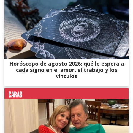
Horóscopo de agosto 2026: qué le espera a
cada signo en el amor, el trabajo y los
vínculos