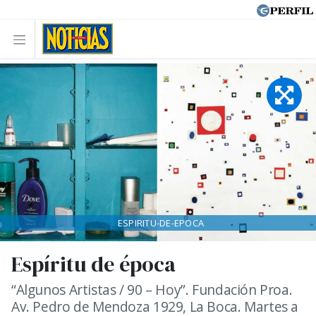
ESPIRITU-DE-EPOCA
Espíritu de época
“Algunos Artistas / 90 – Hoy”. Fundación Proa.
Av. Pedro de Mendoza 1929, La Boca. Martes a