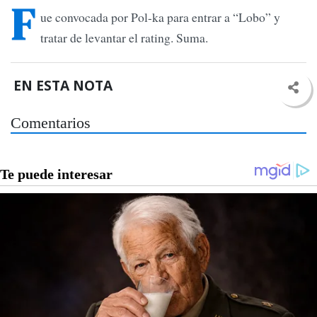
F
ue convocada por Pol-ka para entrar a “Lobo” y
tratar de levantar el rating. Suma.
EN ESTA NOTA
Comentarios