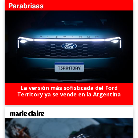
La versión más sofisticada del Ford
Territory ya se vende en la Argentina