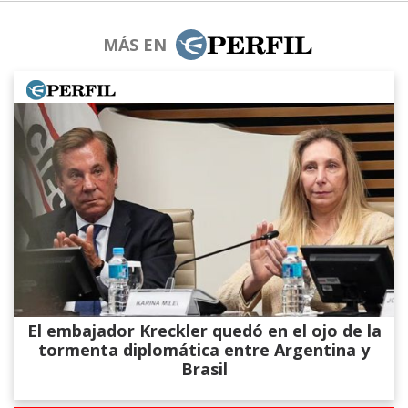
MÁS EN
El embajador Kreckler quedó en el ojo de la
tormenta diplomática entre Argentina y
Brasil