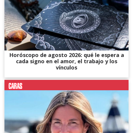
Horóscopo de agosto 2026: qué le espera a
cada signo en el amor, el trabajo y los
vínculos