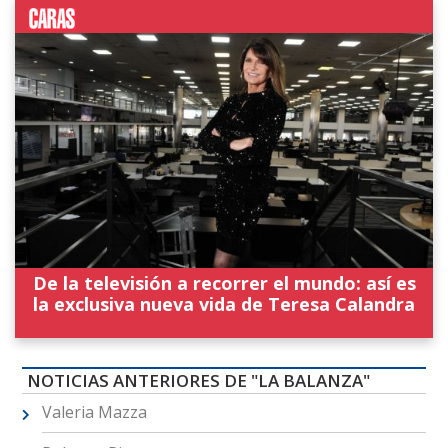
De la televisión a recorrer el mundo: así es
la exclusiva nueva vida de Teresa Calandra
NOTICIAS ANTERIORES DE "LA BALANZA"
Valeria Mazza