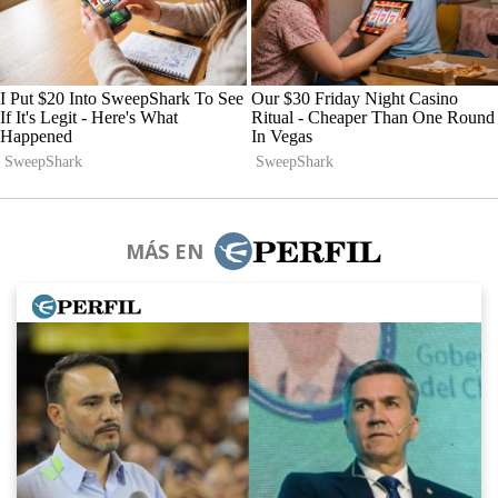
MÁS EN