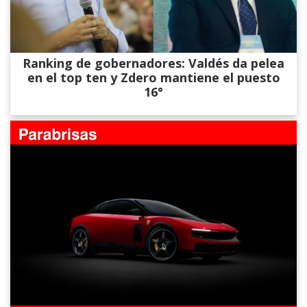
Ranking de gobernadores: Valdés da pelea
en el top ten y Zdero mantiene el puesto
16°