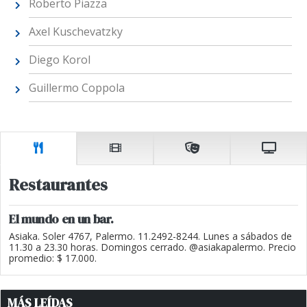
Roberto Piazza
Axel Kuschevatzky
Diego Korol
Guillermo Coppola
Restaurantes
El mundo en un bar.
Asiaka. Soler 4767, Palermo. 11.2492-8244. Lunes a sábados de
11.30 a 23.30 horas. Domingos cerrado. @asiakapalermo. Precio
promedio: $ 17.000.
MÁS LEÍDAS