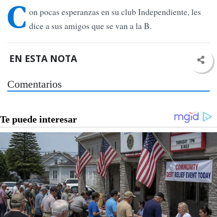
C
on pocas esperanzas en su club Independiente, les
dice a sus amigos que se van a la B.
EN ESTA NOTA
Comentarios