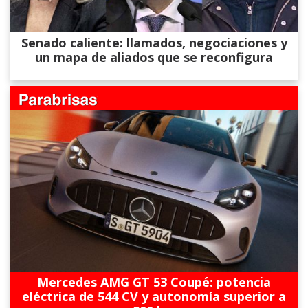
Senado caliente: llamados, negociaciones y
un mapa de aliados que se reconfigura
Mercedes AMG GT 53 Coupé: potencia
eléctrica de 544 CV y autonomía superior a