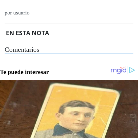
por usuario
EN ESTA NOTA
Comentarios