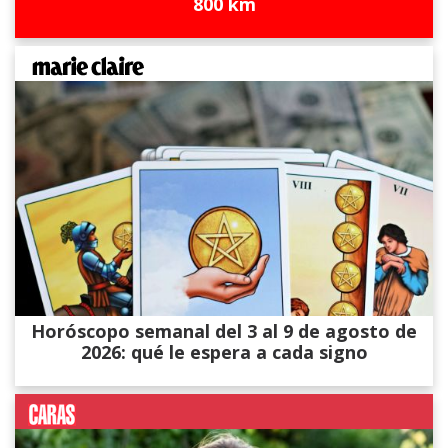
800 km
Horóscopo semanal del 3 al 9 de agosto de
2026: qué le espera a cada signo