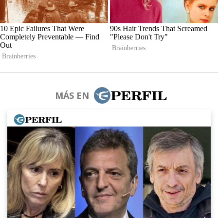
MÁS EN