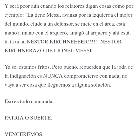
Y será peor aún cuando los relatores digan cosas como por
ejemplo: "La tiene Messi, avanza por la izquierda el mejor
del mundo, elude a un defensor, se mete en el área, está
mano a mano con el arquero, amagó al arquero y ahí está,
ta ta ta ta, NÉSTOR KIRCHNEEEER!!!!!! NESTOR
KIRCHNERAZO DE LIONEL MESSI"
Ya se, estamos fritos. Pero bueno, recuerden que la joda de
la indignación es NUNCA comprometerse con nada; no
vaya a ser cosa que lleguemos a alguna solución.
Eso es todo camaradas.
PATRIA O SUERTE.
VENCEREMOS.