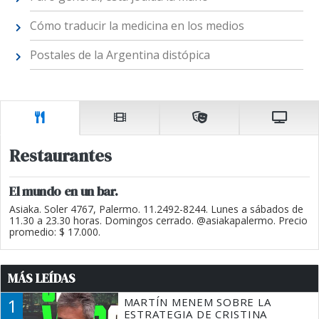
Cómo traducir la medicina en los medios
Postales de la Argentina distópica
Restaurantes
El mundo en un bar.
Asiaka. Soler 4767, Palermo. 11.2492-8244. Lunes a sábados de
11.30 a 23.30 horas. Domingos cerrado. @asiakapalermo. Precio
promedio: $ 17.000.
MÁS LEÍDAS
1
MARTÍN MENEM SOBRE LA
ESTRATEGIA DE CRISTINA