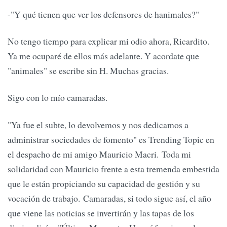
-"Y qué tienen que ver los defensores de hanimales?"
No tengo tiempo para explicar mi odio ahora, Ricardito.
Ya me ocuparé de ellos más adelante. Y acordate que
"animales" se escribe sin H. Muchas gracias.
Sigo con lo mío camaradas.
"Ya fue el subte, lo devolvemos y nos dedicamos a
administrar sociedades de fomento" es Trending Topic en
el despacho de mi amigo Mauricio Macri. Toda mi
solidaridad con Mauricio frente a esta tremenda embestida
que le están propiciando su capacidad de gestión y su
vocación de trabajo. Camaradas, si todo sigue así, el año
que viene las noticias se invertirán y las tapas de los