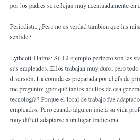
por los padres se reflejan muy acentuadamente en e
Periodista: ¿Pero no es verdad también que las mis
sentido?
Lythcott-Haims: Sí. El ejemplo perfecto son las st
sus empleados. Ellos trabajan muy duro, pero todo 
diversión. La comida es preparada por chefs de pri
me pregunto: ¿por qué tantos adultos de esa generac
tecnología? Porque el local de trabajo fue adaptado 
empleados. Pero cuando alguien inicia su vida profe
muy difícil adaptarse a un lugar tradicional.