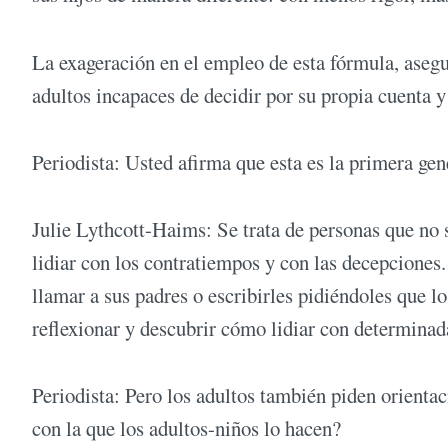
La exageración en el empleo de esta fórmula, aseg
adultos incapaces de decidir por su propia cuenta y
Periodista: Usted afirma que esta es la primera ge
Julie Lythcott-Haims: Se trata de personas que no 
lidiar con los contratiempos y con las decepciones.
llamar a sus padres o escribirles pidiéndoles que lo
reflexionar y descubrir cómo lidiar con determinad
Periodista: Pero los adultos también piden orientac
con la que los adultos-niños lo hacen?