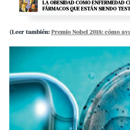
LA OBESIDAD COMO ENFERMEDAD C
FÁRMACOS QUE ESTÁN SIENDO TES
(Leer también:
Premio Nobel 2018: cómo ava