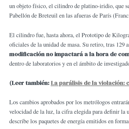
un objeto físico, el cilindro de platino-iridio, que 
Pabellón de Breteuil en las afueras de París (Franc
El cilindro fue, hasta ahora, el Prototipo de Kilog
oficiales de la unidad de masa. Su retiro, tras 129
modificación no impactará a la hora de com
dentro de laboratorios y en el ámbito de investigad
(Leer también:
La parálisis de la violación: 
Los cambios aprobados por los metrólogos entrará
velocidad de la luz, la cifra elegida para definir l
describe los paquetes de energía emitidos en forma