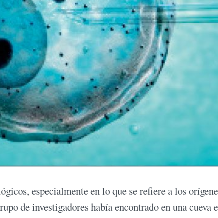
icos, especialmente en lo que se refiere a los orígene
grupo de investigadores había encontrado en una cueva 