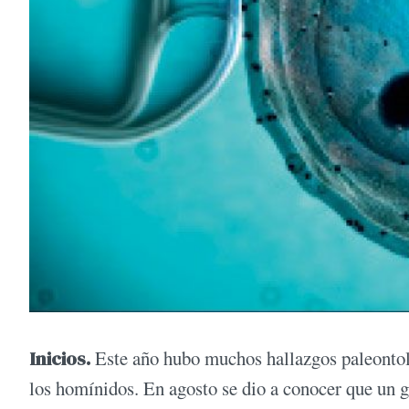
Inicios.
Este año hubo muchos hallazgos paleontológ
los homínidos. En agosto se dio a conocer que un 