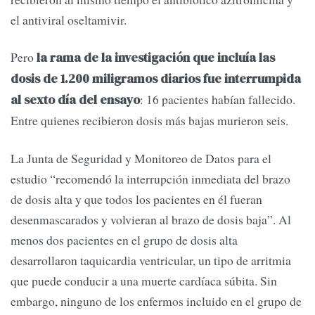
el antiviral oseltamivir.
Pero
la rama de la investigación que incluía las
dosis de 1.200 miligramos diarios fue interrumpida
: 16 pacientes habían fallecido.
al sexto día del ensayo
Entre quienes recibieron dosis más bajas murieron seis.
La Junta de Seguridad y Monitoreo de Datos para el
estudio “recomendó la interrupción inmediata del brazo
de dosis alta y que todos los pacientes en él fueran
desenmascarados y volvieran al brazo de dosis baja”. Al
menos dos pacientes en el grupo de dosis alta
desarrollaron taquicardia ventricular, un tipo de arritmia
que puede conducir a una muerte cardíaca súbita. Sin
embargo, ninguno de los enfermos incluido en el grupo de