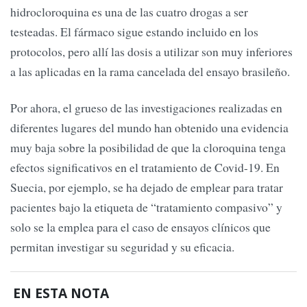
hidrocloroquina es una de las cuatro drogas a ser
testeadas. El fármaco sigue estando incluido en los
protocolos, pero allí las dosis a utilizar son muy inferiores
a las aplicadas en la rama cancelada del ensayo brasileño.
Por ahora, el grueso de las investigaciones realizadas en
diferentes lugares del mundo han obtenido una evidencia
muy baja sobre la posibilidad de que la cloroquina tenga
efectos significativos en el tratamiento de Covid-19. En
Suecia, por ejemplo, se ha dejado de emplear para tratar
pacientes bajo la etiqueta de “tratamiento compasivo” y
solo se la emplea para el caso de ensayos clínicos que
permitan investigar su seguridad y su eficacia.
EN ESTA NOTA