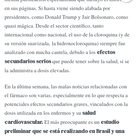
en sus páginas. Si hasta viene siendo alabada por
presidentes, como Donald Trump y Jair Bolsonaro, como
quasi mágica. Desde el sector científico, tanto
internacional como nacional, el uso de la cloroquina (y de
su versión suavizada, la hidroxocloroquina) siempre fue
analizado con mucha cautela, debido a los
efectos
que puede tener sobre la salud, si se
secundarios serios
la administra a dosis elevadas.
En la última semana, las malas noticias relacionadas con
el fármaco son varias, especialmente en lo que respecta a
potenciales efectos secundarios graves, vinculados con la
dosis utilizada en los enfermos y su
salud
El más preocupante es un
cardiovascular.
estudio
preliminar que se está realizando en Brasil y una