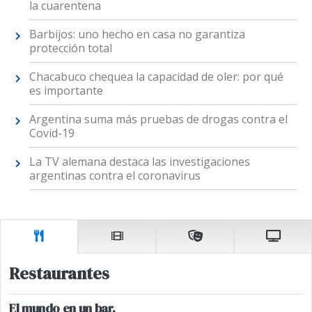
la cuarentena
Barbijos: uno hecho en casa no garantiza
protección total
Chacabuco chequea la capacidad de oler: por qué
es importante
Argentina suma más pruebas de drogas contra el
Covid-19
La TV alemana destaca las investigaciones
argentinas contra el coronavirus
Restaurantes
El mundo en un bar.