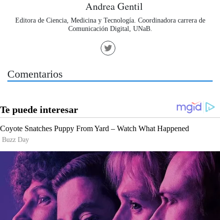
Andrea Gentil
Editora de Ciencia, Medicina y Tecnología. Coordinadora carrera de
Comunicación Digital, UNaB.
Comentarios