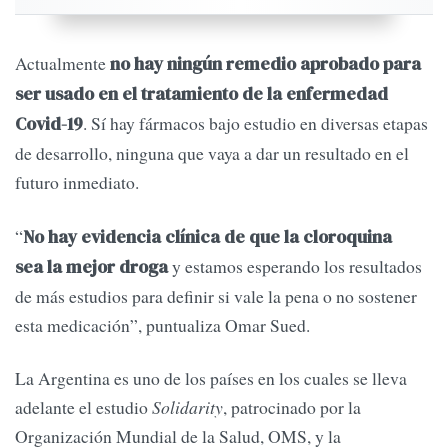
Actualmente
no hay ningún remedio aprobado para
ser usado en el tratamiento de la enfermedad
. Sí hay fármacos bajo estudio en diversas etapas
Covid-19
de desarrollo, ninguna que vaya a dar un resultado en el
futuro inmediato.
“
No hay evidencia clínica de que la cloroquina
y estamos esperando los resultados
sea la mejor droga
de más estudios para definir si vale la pena o no sostener
esta medicación”, puntualiza Omar Sued.
La Argentina es uno de los países en los cuales se lleva
adelante el estudio
Solidarity
, patrocinado por la
Organización Mundial de la Salud, OMS, y la