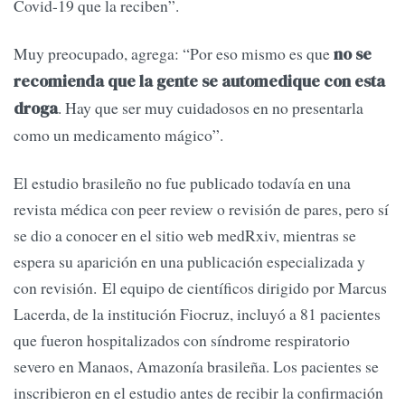
Covid-19 que la reciben”.
Muy preocupado, agrega: “Por eso mismo es que
no se
recomienda que la gente se automedique con esta
. Hay que ser muy cuidadosos en no presentarla
droga
como un medicamento mágico”.
El estudio brasileño no fue publicado todavía en una
revista médica con peer review o revisión de pares, pero sí
se dio a conocer en el sitio web medRxiv, mientras se
espera su aparición en una publicación especializada y
con revisión. El equipo de científicos dirigido por Marcus
Lacerda, de la institución Fiocruz, incluyó a 81 pacientes
que fueron hospitalizados con síndrome respiratorio
severo en Manaos, Amazonía brasileña. Los pacientes se
inscribieron en el estudio antes de recibir la confirmación