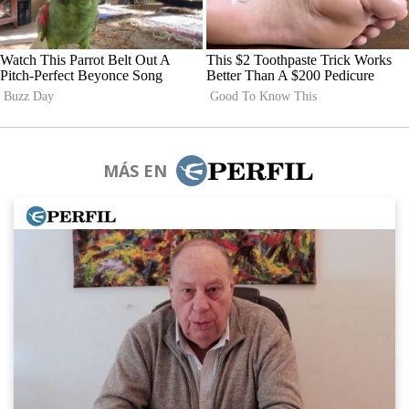
MÁS EN