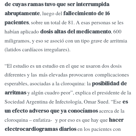
de cuyas ramas tuvo que ser interrumpida
, luego del
abruptamente
fallecimiento de 16
, sobre un total de 81. A esas personas se les
pacientes
habían aplicado
, 600
dosis altas del medicamento
miligramos, y eso se asoció con un tipo grave de arritmia
(latidos cardíacos irregulares).
“El estudio es un estudio en el que se usaron dos dosis
diferentes y las más elevadas provocaron complicaciones
esperables, asociadas a la cloroquina: la
posibilidad de
y algún cuadro peor”, explica el presidente de la
arritmas
Sociedad Argentina de Infectología, Omar Sued. “Ese
es
acerca de la
un efecto adverso que ya conocíamos
cloroquina – enfatiza- y por eso es que hay que
hacer
en los pacientes con
electrocardiogramas diarios