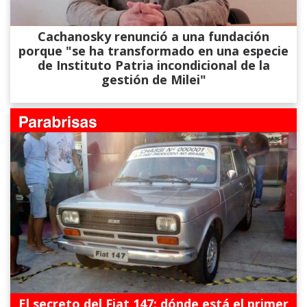
Cachanosky renunció a una fundación
porque "se ha transformado en una especie
de Instituto Patria incondicional de la
gestión de Milei"
El secreto del Fiat 147: dónde está el primer