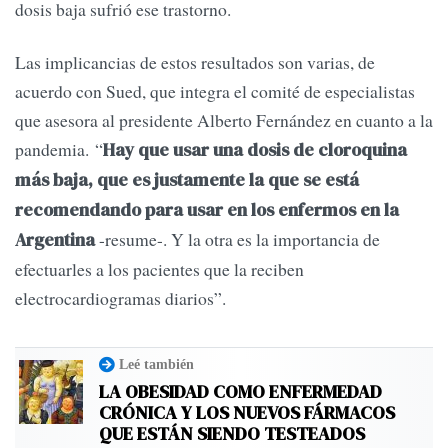
dosis baja sufrió ese trastorno.
Las implicancias de estos resultados son varias, de
acuerdo con Sued, que integra el comité de especialistas
que asesora al presidente Alberto Fernández en cuanto a la
pandemia. “
Hay que usar una dosis de cloroquina
más baja, que es justamente la que se está
recomendando para usar en los enfermos en la
-resume-. Y la otra es la importancia de
Argentina
efectuarles a los pacientes que la reciben
electrocardiogramas diarios”.
Leé también
LA OBESIDAD COMO ENFERMEDAD
CRÓNICA Y LOS NUEVOS FÁRMACOS
QUE ESTÁN SIENDO TESTEADOS