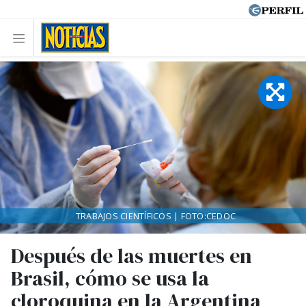
TRABAJOS CIENTÍFICOS | FOTO:CEDOC
Después de las muertes en
Brasil, cómo se usa la
cloroquina en la Argentina